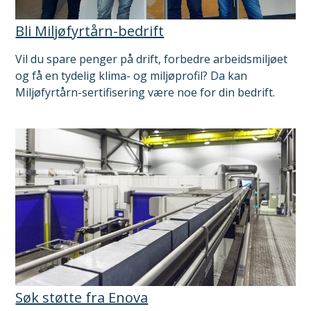
Bli Miljøfyrtårn-bedrift
Vil du spare penger på drift, forbedre arbeidsmiljøet
og få en tydelig klima- og miljøprofil? Da kan
Miljøfyrtårn-sertifisering være noe for din bedrift.
Søk støtte fra Enova