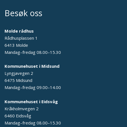
Besøk oss
Molde rådhus
Rådhusplassen 1
6413 Molde
Mandag–fredag 08.00–15.30
Kommunehuset i Midsund
Lyngjavegen 2
6475 Midsund
Mandag–fredag 09.00–14.00
Kommunehuset i Eidsvåg
Kråkholmvegen 2
6460 Eidsvåg
Mandag–fredag 08.00–15.30