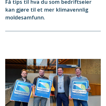
Få tips til hva du som bedriftseier
kan gjøre til et mer klimavennlig
moldesamfunn.