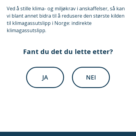
Ved å stille klima- og miljøkrav i anskaffelser, så kan
vi blant annet bidra til å redusere den største kilden
til klimagassutslipp i Norge: indirekte
klimagassutslipp.
Fant du det du lette etter?
JA
NEI