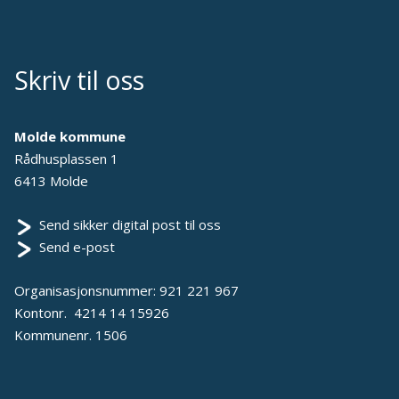
Skriv til oss
Molde kommune
Rådhusplassen 1
6413 Molde
Send sikker digital post til oss
Send e-post
Organisasjonsnummer: 921 221 967
Kontonr. 4214 14 15926
Kommunenr. 1506