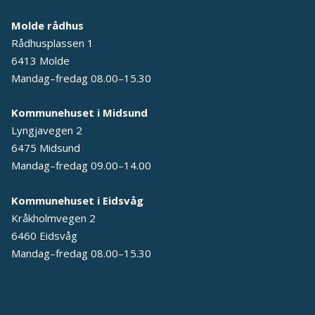
Molde rådhus
Rådhusplassen 1
6413 Molde
Mandag–fredag 08.00–15.30
Kommunehuset i Midsund
Lyngjavegen 2
6475 Midsund
Mandag–fredag 09.00–14.00
Kommunehuset i Eidsvåg
Kråkholmvegen 2
6460 Eidsvåg
Mandag–fredag 08.00–15.30