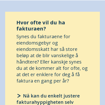
Hvor ofte vil du ha
fakturaen?
Synes du fakturaene for
eiendomsgebyr og
eiendomsskatt har så store
beløp at de blir vanskelige å
håndtere? Eller kanskje synes
du at de kommer alt for ofte, og
at det er enklere for deg å få
faktura en gang per år?
Nå kan du enkelt justere
fakturahyppigheten selv