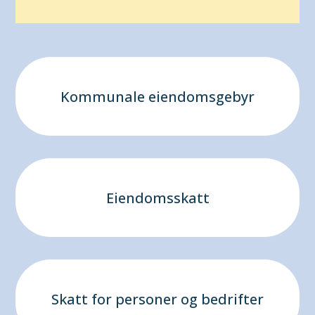
Kommunale eiendomsgebyr
Eiendomsskatt
Skatt for personer og bedrifter