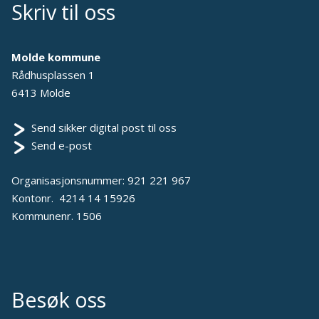
Skriv til oss
Molde kommune
Rådhusplassen 1
6413 Molde
Send sikker digital post til oss
Send e-post
Organisasjonsnummer: 921 221 967
Kontonr. 4214 14 15926
Kommunenr. 1506
Besøk oss