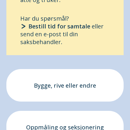
Har du spørsmål?
Bestill tid for samtale
eller
send en e-post til din
saksbehandler.
Bygge, rive eller endre
Oppmåling og seksjonering