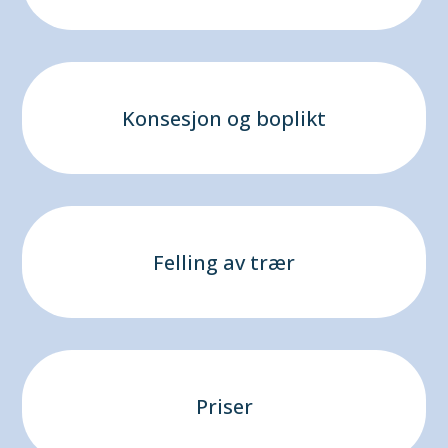
Konsesjon og boplikt
Felling av trær
Priser