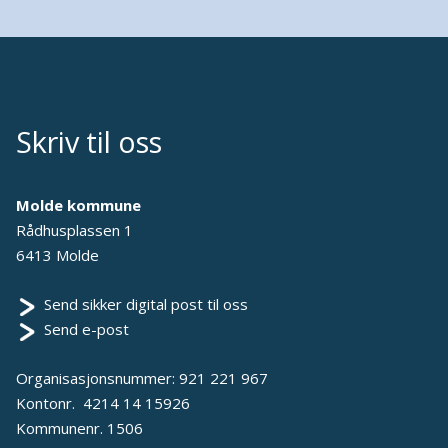
Skriv til oss
Molde kommune
Rådhusplassen 1
6413 Molde
Send sikker digital post til oss
Send e-post
Organisasjonsnummer: 921 221 967
Kontonr. 4214 14 15926
Kommunenr. 1506