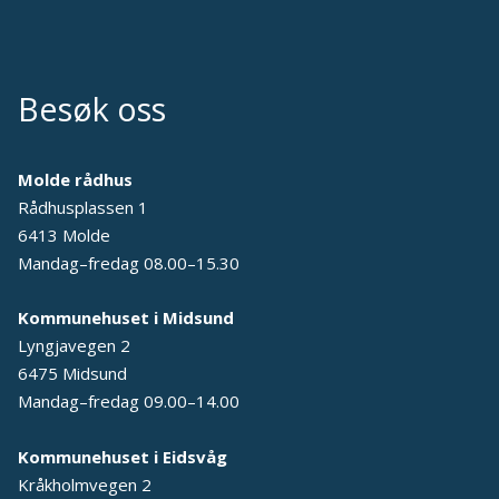
Besøk oss
Molde rådhus
Rådhusplassen 1
6413 Molde
Mandag–fredag 08.00–15.30
Kommunehuset i Midsund
Lyngjavegen 2
6475 Midsund
Mandag–fredag 09.00–14.00
Kommunehuset i Eidsvåg
Kråkholmvegen 2