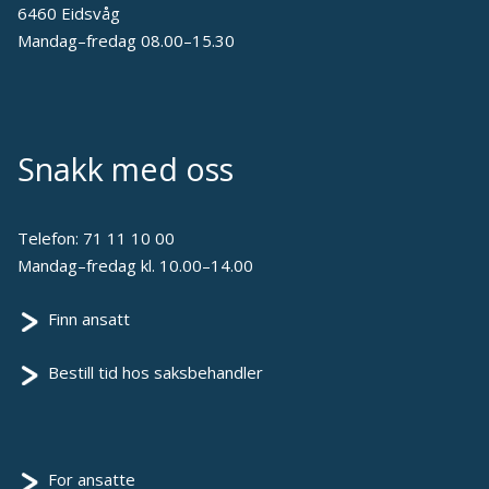
6460 Eidsvåg
Mandag–fredag 08.00–15.30
Snakk med oss
Telefon:
71 11 10 00
Mandag–fredag kl. 10.00–14.00
Finn ansatt
Bestill tid hos saksbehandler
For ansatte