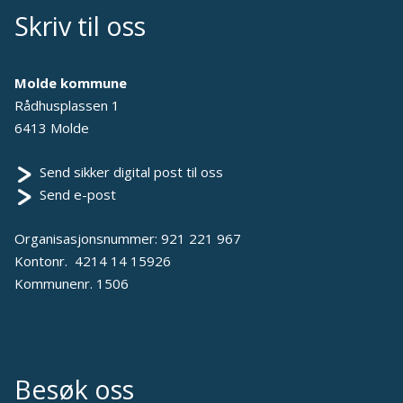
Skriv til oss
Molde kommune
Rådhusplassen 1
6413 Molde
Send sikker digital post til oss
Send e-post
Organisasjonsnummer: 921 221 967
Kontonr. 4214 14 15926
Kommunenr. 1506
Besøk oss