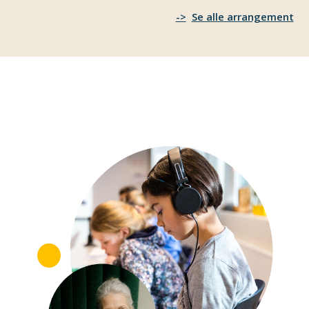
Se alle arrangement