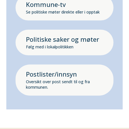
Kommune-tv
Se politiske møter direkte eller i opptak
Politiske saker og møter
Følg med i lokalpolitikken
Postlister/innsyn
Oversikt over post sendt til og fra
kommunen.