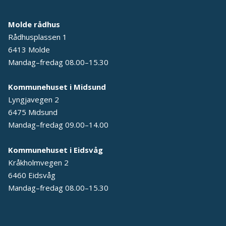
Molde rådhus
Rådhusplassen 1
6413 Molde
Mandag–fredag 08.00–15.30
Kommunehuset i Midsund
Lyngjavegen 2
6475 Midsund
Mandag–fredag 09.00–14.00
Kommunehuset i Eidsvåg
Kråkholmvegen 2
6460 Eidsvåg
Mandag–fredag 08.00–15.30