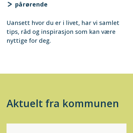
pårørende
Uansett hvor du er i livet, har vi samlet
tips, råd og inspirasjon som kan være
nyttige for deg.
Aktuelt fra kommunen