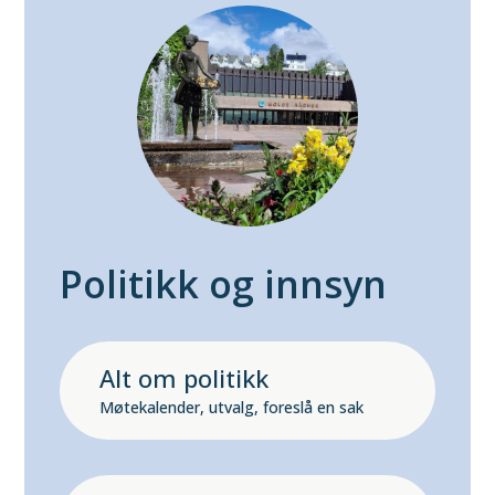
Politikk og innsyn
Alt om politikk
Møtekalender, utvalg, foreslå en sak