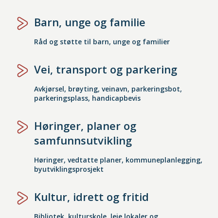
Barn, unge og familie
Råd og støtte til barn, unge og familier
Vei, transport og parkering
Avkjørsel, brøyting, veinavn, parkeringsbot,
parkeringsplass, handicapbevis
Høringer, planer og
samfunnsutvikling
Høringer, vedtatte planer, kommuneplanlegging,
byutviklingsprosjekt
Kultur, idrett og fritid
Bibliotek, kulturskole, leie lokaler og