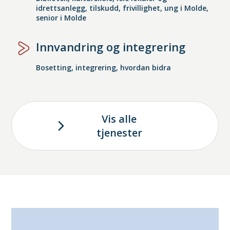
idrettsanlegg, tilskudd, frivillighet, ung i Molde,
senior i Molde
Innvandring og integrering
Bosetting, integrering, hvordan bidra
Vis alle
tjenester