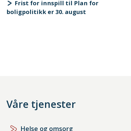
Frist for innspill til Plan for
boligpolitikk er 30. august
Våre tjenester
Helse og omsorg