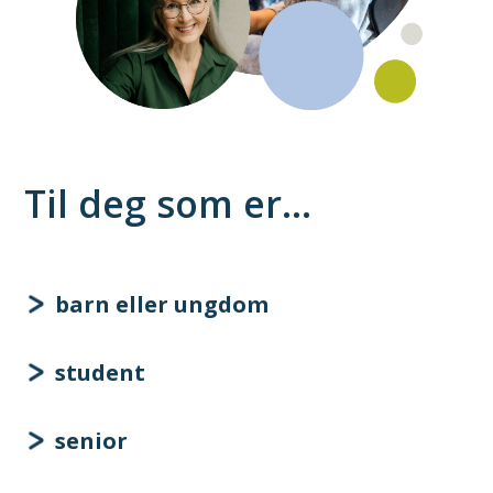
Til deg som er…
barn eller ungdom
student
senior