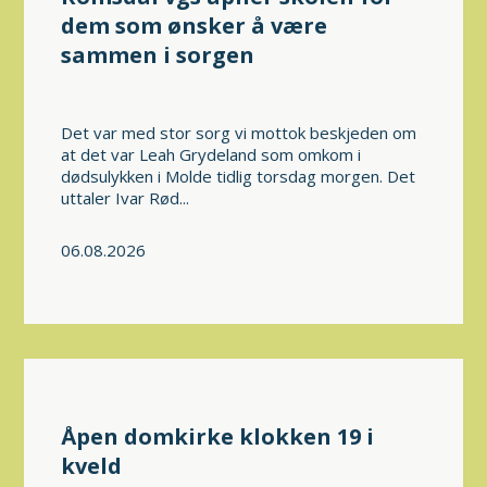
dem som ønsker å være
sammen i sorgen
Det var med stor sorg vi mottok beskjeden om
at det var Leah Grydeland som omkom i
dødsulykken i Molde tidlig torsdag morgen. Det
uttaler Ivar Rød...
06.08.2026
Åpen domkirke klokken 19 i
kveld