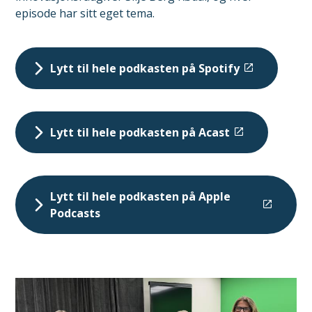
episode har sitt eget tema.
Lytt til hele podkasten på Spotify
Lytt til hele podkasten på Acast
Lytt til hele podkasten på Apple
Podcasts