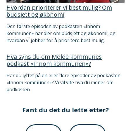
Hvordan prioriterer vi best mulig? Om
budsjett og økonomi
Den første episoden av podkasten «Innom
kommunen» handler om budsjett og økonomi, og
hvordan vi jobber for å prioritere best mulig.
Hva syns du om Molde kommunes
podkast «Innom kommunen»?
Har du lyttet på en eller flere episoder av podkasten
«Innom kommunen»? Vi vil vite hva du mener om
podkasten.
Fant du det du lette etter?