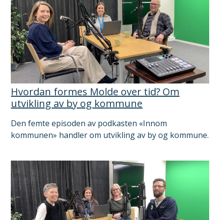
Hvordan formes Molde over tid? Om
utvikling av by og kommune
Den femte episoden av podkasten «Innom
kommunen» handler om utvikling av by og kommune.