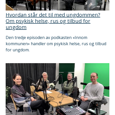
Hvordan står det til med ungdommen?
Om psykisk helse, rus og tilbud for
ungdom
Den tredje episoden av podkasten «Innom
kommunen» handler om psykisk helse, rus og tilbud
for ungdom.