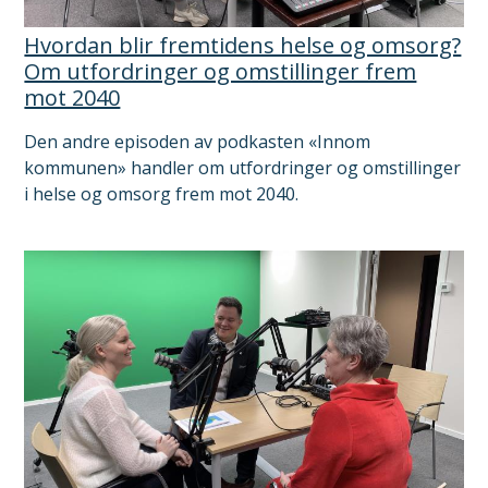
Hvordan blir fremtidens helse og omsorg?
Om utfordringer og omstillinger frem
mot 2040
Den andre episoden av podkasten «Innom
kommunen» handler om utfordringer og omstillinger
i helse og omsorg frem mot 2040.