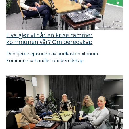
Hva gjør vi når en krise rammer
kommunen vår? Om beredskap
Den fjerde episoden av podkasten «Innom
kommunen» handler om beredskap.