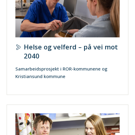
Helse og velferd – på vei mot
2040
Samarbeidsprosjekt i ROR-kommunene og
Kristiansund kommune