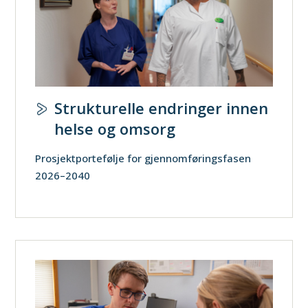
Strukturelle endringer innen
helse og omsorg
Prosjektportefølje for gjennomføringsfasen
2026–2040