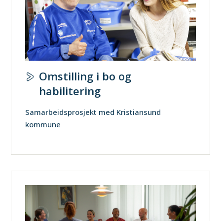
Omstilling i bo og
habilitering
Samarbeidsprosjekt med Kristiansund
kommune