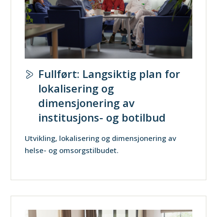
Fullført: Langsiktig plan for
lokalisering og
dimensjonering av
institusjons- og botilbud
Utvikling, lokalisering og dimensjonering av
helse- og omsorgstilbudet.