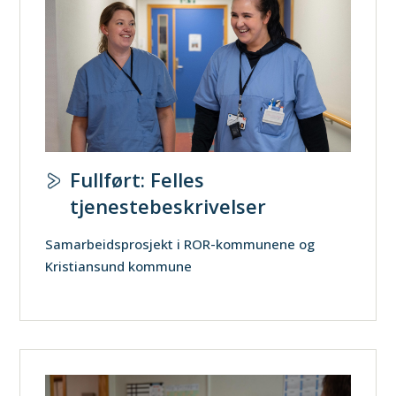
Fullført: Felles
tjenestebeskrivelser
Samarbeidsprosjekt i ROR-kommunene og
Kristiansund kommune