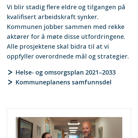
Vi blir stadig flere eldre og tilgangen på
kvalifisert arbeidskraft synker.
Kommunen jobber sammen med rekke
aktører for å møte disse utfordringene.
Alle prosjektene skal bidra til at vi
oppfyller overordnede mål og strategier.
Helse- og omsorgsplan 2021–2033
Kommuneplanens samfunnsdel