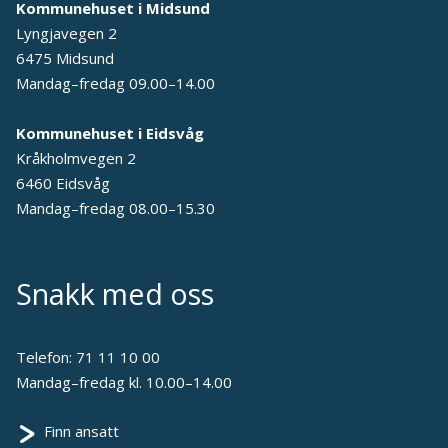
Kommunehuset i Midsund
Lyngjavegen 2
6475 Midsund
Mandag–fredag 09.00–14.00
Kommunehuset i Eidsvåg
Kråkholmvegen 2
6460 Eidsvåg
Mandag–fredag 08.00–15.30
Snakk med oss
Telefon:
71 11 10 00
Mandag–fredag kl. 10.00–14.00
Finn ansatt