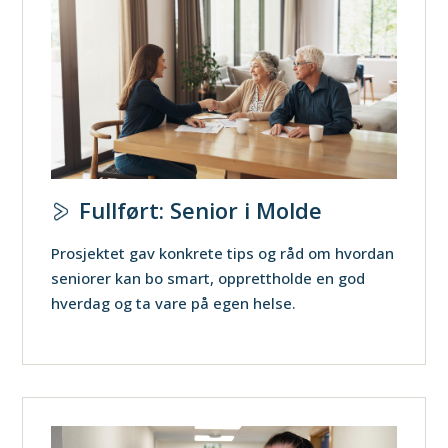
Fullført: Senior i Molde
Prosjektet gav konkrete tips og råd om hvordan
seniorer kan bo smart, opprettholde en god
hverdag og ta vare på egen helse.