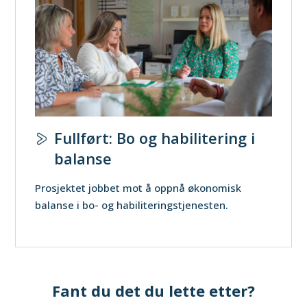
Fullført: Bo og habilitering i
balanse
Prosjektet jobbet mot å oppnå økonomisk
balanse i bo- og habiliteringstjenesten.
Fant du det du lette etter?