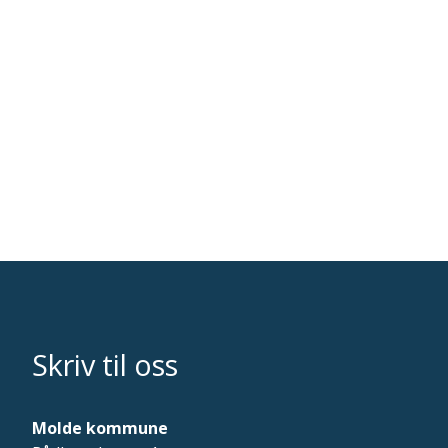
Skriv til oss
Molde kommune