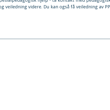
d og veiledning videre. Du kan også få veiledning av P