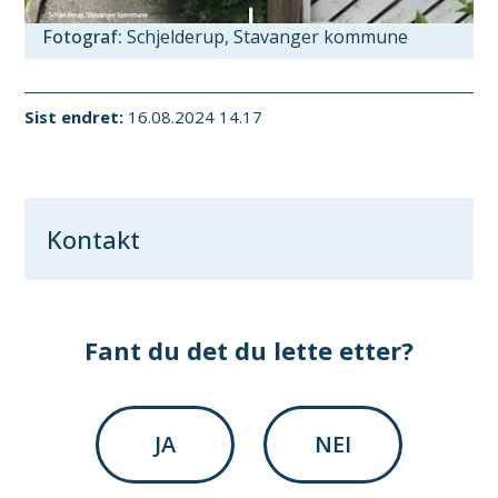
Schjelderup, Stavanger kommune
Sist endret
16.08.2024 14.17
Kontakt
Fant du det du lette etter?
JA
NEI