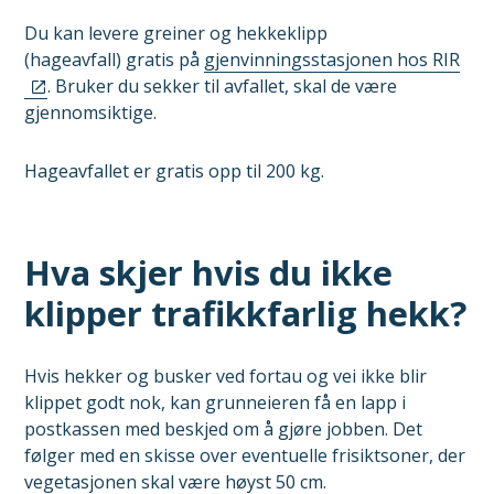
Du kan levere greiner og hekkeklipp
(hageavfall) gratis på
gjenvinningsstasjonen hos RIR
. Bruker du sekker til avfallet, skal de være
gjennomsiktige.
Hageavfallet er gratis opp til 200 kg.
Hva skjer hvis du ikke
klipper trafikkfarlig hekk?
Hvis hekker og busker ved fortau og vei ikke blir
klippet godt nok, kan grunneieren få en lapp i
postkassen med beskjed om å gjøre jobben. Det
følger med en skisse over eventuelle frisiktsoner, der
vegetasjonen skal være høyst 50 cm.