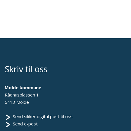
Skriv til oss
Molde kommune
Rådhusplassen 1
6413 Molde
Send sikker digital post til oss
Send e-post