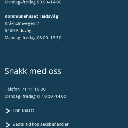
Mandag–fredag 09.00–14.00
Kommunehuset i Eidsvåg
Kråkholmvegen 2
6460 Eidsvåg
Mandag–fredag 08.00–15.30
Snakk med oss
Telefon:
71 11 10 00
Mandag–fredag kl. 10.00–14.00
Finn ansatt
Bestill tid hos saksbehandler