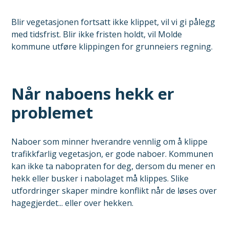
Blir vegetasjonen fortsatt ikke klippet, vil vi gi pålegg
med tidsfrist. Blir ikke fristen holdt, vil Molde
kommune utføre klippingen for grunneiers regning.
Når naboens hekk er
problemet
Naboer som minner hverandre vennlig om å klippe
trafikkfarlig vegetasjon, er gode naboer. Kommunen
kan ikke ta nabopraten for deg, dersom du mener en
hekk eller busker i nabolaget må klippes. Slike
utfordringer skaper mindre konflikt når de løses over
hagegjerdet... eller over hekken.