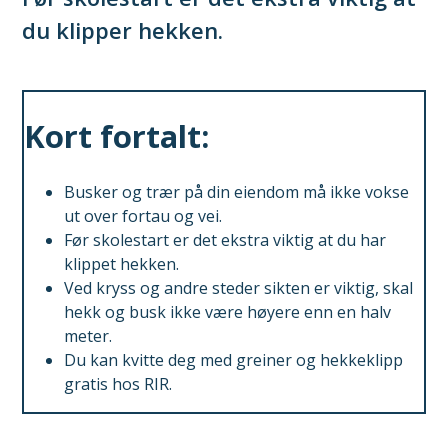
du klipper hekken.
Kort fortalt:
Busker og trær på din eiendom må ikke vokse
ut over fortau og vei.
Før skolestart er det ekstra viktig at du har
klippet hekken.
Ved kryss og andre steder sikten er viktig, skal
hekk og busk ikke være høyere enn en halv
meter.
Du kan kvitte deg med greiner og hekkeklipp
gratis hos RIR.