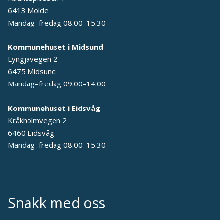
6413 Molde
Mandag–fredag 08.00–15.30
Kommunehuset i Midsund
Lyngjavegen 2
6475 Midsund
Mandag–fredag 09.00–14.00
Kommunehuset i Eidsvåg
Kråkholmvegen 2
6460 Eidsvåg
Mandag–fredag 08.00–15.30
Snakk med oss