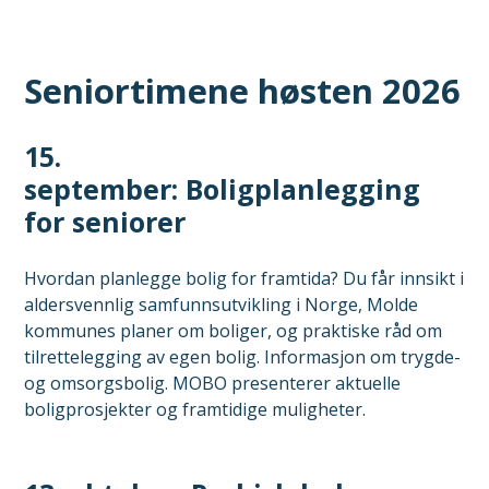
Seniortimene høsten 2026
15.
september: Boligplanlegging
for seniorer
Hvordan planlegge bolig for framtida? Du får innsikt i
aldersvennlig samfunnsutvikling i Norge, Molde
kommunes planer om boliger, og praktiske råd om
tilrettelegging av egen bolig. Informasjon om trygde-
og omsorgsbolig. MOBO presenterer aktuelle
boligprosjekter og framtidige muligheter.