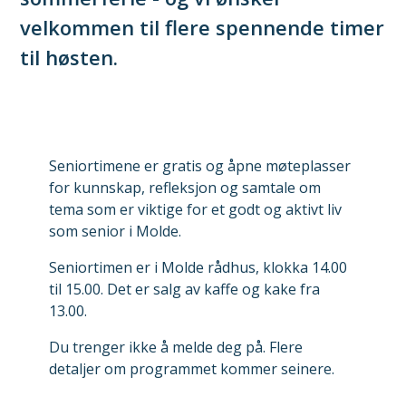
velkommen til flere spennende timer
til høsten.
Seniortimene er gratis og åpne møteplasser
for kunnskap, refleksjon og samtale om
tema som er viktige for et godt og aktivt liv
som senior i Molde.
Seniortimen er i Molde rådhus, klokka 14.00
til 15.00. Det er salg av kaffe og kake fra
13.00.
Du trenger ikke å melde deg på. Flere
detaljer om programmet kommer seinere.