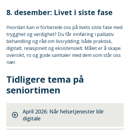
8. desember: Livet i siste fase
Hvordan kan vi forberede oss på livets siste fase med
trygghet og verdighet? Du får innføring i palliativ
behandling og råd om livsrydding; både praktisk,
digitalt, relasjonelt og eksistensielt. Målet er å skape
oversikt, ro og gode samtaler med dem som står oss
nær.
Tidligere tema på
seniortimen
April 2026: Når helsetjenester blir
digitale