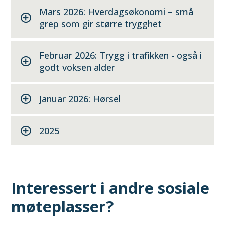
Mars 2026: Hverdagsøkonomi – små
grep som gir større trygghet
Februar 2026: Trygg i trafikken - også i
godt voksen alder
Januar 2026: Hørsel
2025
Interessert i andre sosiale
møteplasser?