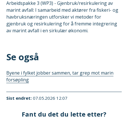
Arbeidspakke 3 (WP3) - Gjenbruk/resirkulering av
marint avfall: I samarbeid med aktører fra fiskeri- og
havbruksnæringen utforsker vi metoder for
gjenbruk og resirkulering for å fremme integrering
av marint avfall i en sirkulær økonomi.
Se også
Byene i fylket jobber sammen, tar grep mot marin
forsøpling
Sist endret
07.05.2026 12.07
Fant du det du lette etter?