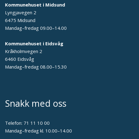
Kommunehuset i Midsund
Lyngjavegen 2
6475 Midsund
Mandag–fredag 09.00–14.00
Kommunehuset i Eidsvåg
Kråkholmvegen 2
6460 Eidsvåg
Mandag–fredag 08.00–15.30
Snakk med oss
Telefon:
71 11 10 00
Mandag–fredag kl. 10.00–14.00