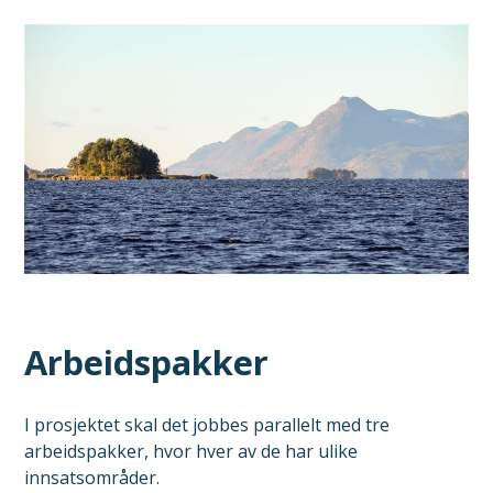
Arbeidspakker
I prosjektet skal det jobbes parallelt med tre
arbeidspakker, hvor hver av de har ulike
innsatsområder.