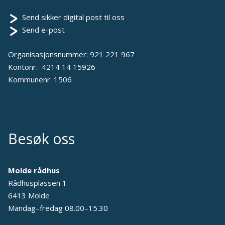
Send sikker digital post til oss
Send e-post
Organisasjonsnummer: 921 221 967
Kontonr. 4214 14 15926
Kommunenr. 1506
Besøk oss
Molde rådhus
Rådhusplassen 1
6413 Molde
Mandag–fredag 08.00–15.30