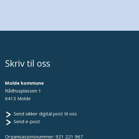
Skriv til oss
Molde kommune
Rådhusplassen 1
6413 Molde
Send sikker digital post til oss
Send e-post
Organisasjonsnummer: 921 221 967