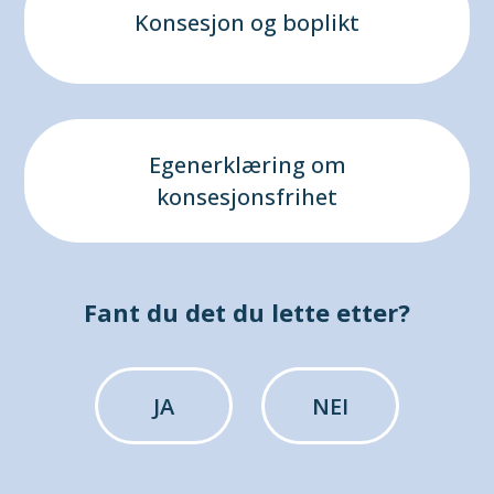
Konsesjon og boplikt
Egenerklæring om
konsesjonsfrihet
Fant du det du lette etter?
JA
NEI