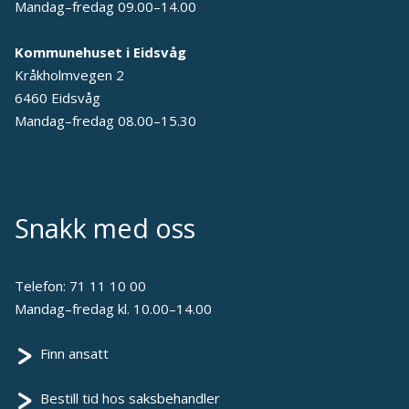
Mandag–fredag 09.00–14.00
Kommunehuset i Eidsvåg
Kråkholmvegen 2
6460 Eidsvåg
Mandag–fredag 08.00–15.30
Snakk med oss
Telefon:
71 11 10 00
Mandag–fredag kl. 10.00–14.00
Finn ansatt
Bestill tid hos saksbehandler