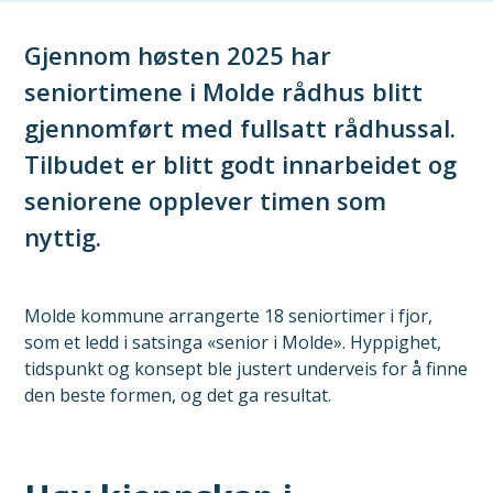
Gjennom høsten 2025 har
seniortimene i Molde rådhus blitt
gjennomført med fullsatt rådhussal.
Tilbudet er blitt godt innarbeidet og
seniorene opplever timen som
nyttig.
Molde kommune arrangerte 18 seniortimer i fjor,
som et ledd i satsinga «senior i Molde». Hyppighet,
tidspunkt og konsept ble justert underveis for å finne
den beste formen, og det ga resultat.