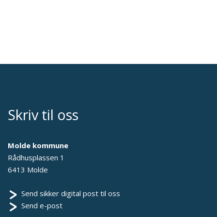
Skriv til oss
Molde kommune
Rådhusplassen 1
6413 Molde
Send sikker digital post til oss
Send e-post