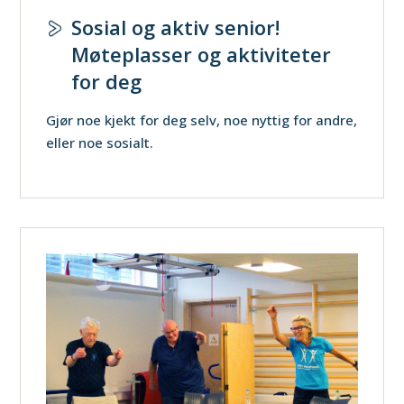
Sosial og aktiv senior!
Møteplasser og aktiviteter
for deg
Gjør noe kjekt for deg selv, noe nyttig for andre,
eller noe sosialt.