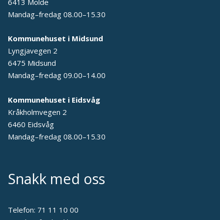
6413 Molde
Mandag–fredag 08.00–15.30
Kommunehuset i Midsund
Lyngjavegen 2
6475 Midsund
Mandag–fredag 09.00–14.00
Kommunehuset i Eidsvåg
Kråkholmvegen 2
6460 Eidsvåg
Mandag–fredag 08.00–15.30
Snakk med oss
Telefon:
71 11 10 00