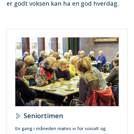
er godt voksen kan ha en god hverdag.
Seniortimen
En gang i måneden møtes vi for sosialt og