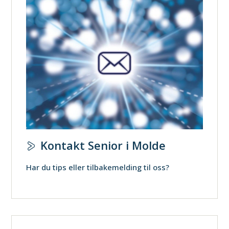
Kontakt Senior i Molde
Har du tips eller tilbakemelding til oss?