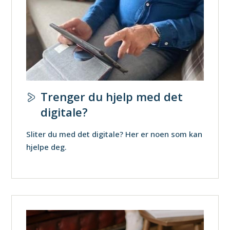
Trenger du hjelp med det
digitale?
Sliter du med det digitale? Her er noen som kan
hjelpe deg.