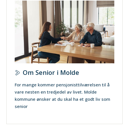
Om Senior i Molde
For mange kommer pensjonisttilværelsen til å
vare nesten en tredjedel av livet. Molde
kommune ønsker at du skal ha et godt liv som
senior