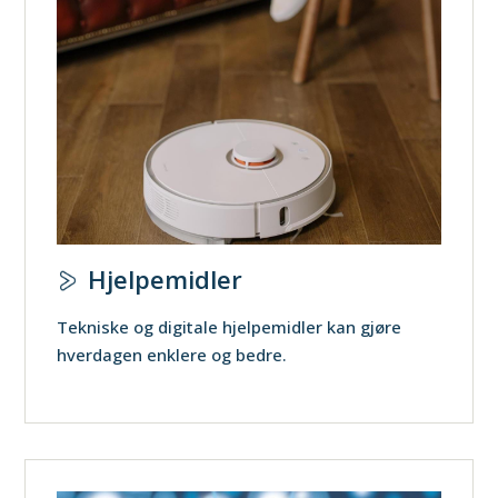
Hjelpemidler
Tekniske og digitale hjelpemidler kan gjøre
hverdagen enklere og bedre.