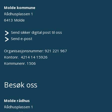
Molde kommune
Rådhusplassen 1
6413 Molde
Send sikker digital post til oss
Send e-post
Organisasjonsnummer: 921 221 967
Kontonr. 4214 14 15926
Kommunenr. 1506
Besøk oss
Molde rådhus
Rådhusplassen 1