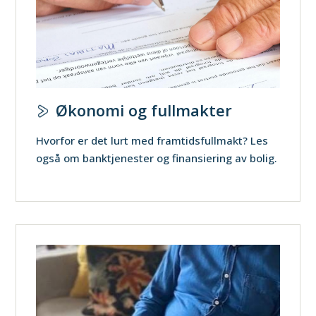
Økonomi og fullmakter
Hvorfor er det lurt med framtidsfullmakt? Les
også om banktjenester og finansiering av bolig.