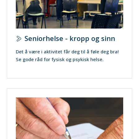
Seniorhelse - kropp og sinn
Det å være i aktivitet får deg til å føle deg bra!
Se gode råd for fysisk og psykisk helse.