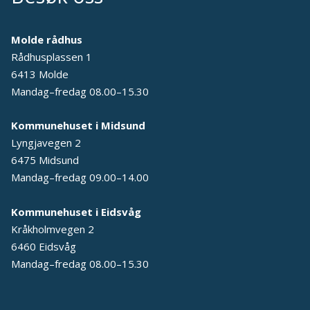
Molde rådhus
Rådhusplassen 1
6413 Molde
Mandag–fredag 08.00–15.30
Kommunehuset i Midsund
Lyngjavegen 2
6475 Midsund
Mandag–fredag 09.00–14.00
Kommunehuset i Eidsvåg
Kråkholmvegen 2
6460 Eidsvåg
Mandag–fredag 08.00–15.30