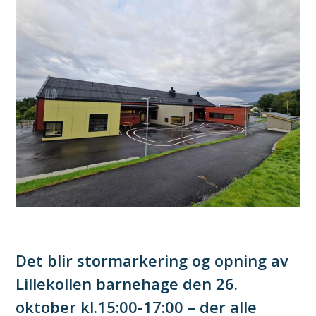
Det blir stormarkering og opning av
Lillekollen barnehage den 26.
oktober kl.15:00-17:00 – der alle