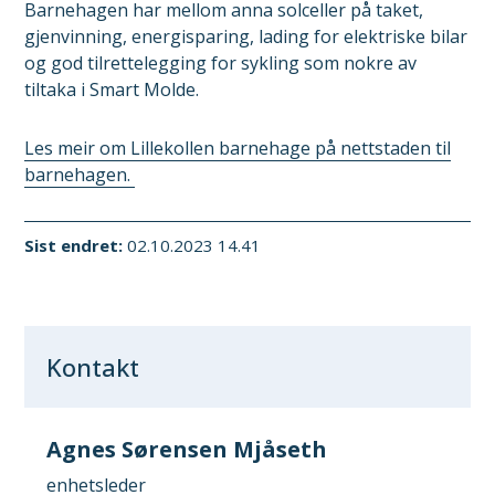
Barnehagen har mellom anna solceller på taket,
gjenvinning, energisparing, lading for elektriske bilar
og god tilrettelegging for sykling som nokre av
tiltaka i Smart Molde.
Les meir om Lillekollen barnehage på nettstaden til
barnehagen.
Sist endret
02.10.2023 14.41
Kontakt
Agnes Sørensen Mjåseth
enhetsleder