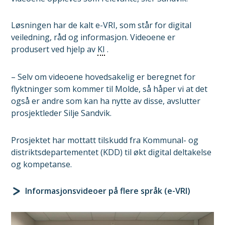
Løsningen har de kalt e-VRI, som står for digital
veiledning, råd og informasjon. Videoene er
produsert ved hjelp av
KI
.
– Selv om videoene hovedsakelig er beregnet for
flyktninger som kommer til Molde, så håper vi at det
også er andre som kan ha nytte av disse, avslutter
prosjektleder Silje Sandvik.
Prosjektet har mottatt tilskudd fra Kommunal- og
distriktsdepartementet (KDD) til økt digital deltakelse
og kompetanse.
Informasjonsvideoer på flere språk (e-VRI)