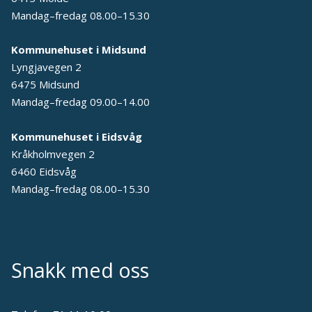
Mandag–fredag 08.00–15.30
Kommunehuset i Midsund
Lyngjavegen 2
6475 Midsund
Mandag–fredag 09.00–14.00
Kommunehuset i Eidsvåg
Kråkholmvegen 2
6460 Eidsvåg
Mandag–fredag 08.00–15.30
Snakk med oss