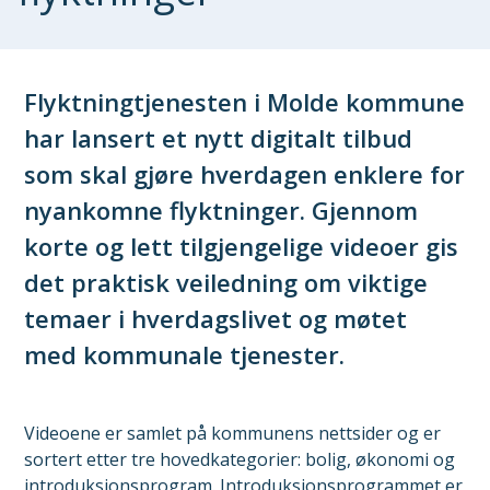
Flyktningtjenesten i Molde kommune
har lansert et nytt digitalt tilbud
som skal gjøre hverdagen enklere for
nyankomne flyktninger. Gjennom
korte og lett tilgjengelige videoer gis
det praktisk veiledning om viktige
temaer i hverdagslivet og møtet
med kommunale tjenester.
Videoene er samlet på kommunens nettsider og er
sortert etter tre hovedkategorier: bolig, økonomi og
introduksjonsprogram. Introduksjonsprogrammet er