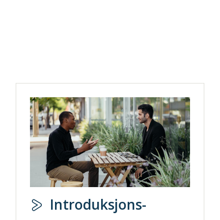
Introduksjons-