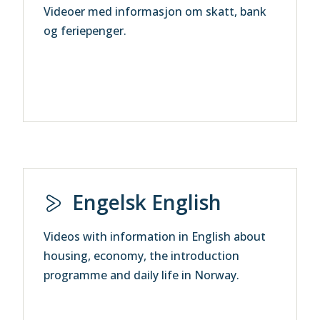
Videoer med informasjon om skatt, bank
og feriepenger.
Engelsk English
Videos with information in English about
housing, economy, the introduction
programme and daily life in Norway.