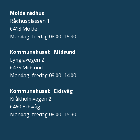
Molde rådhus
Rådhusplassen 1
6413 Molde
Mandag–fredag 08.00–15.30
Kommunehuset i Midsund
Lyngjavegen 2
6475 Midsund
Mandag–fredag 09.00–14.00
Kommunehuset i Eidsvåg
Kråkholmvegen 2
6460 Eidsvåg
Mandag–fredag 08.00–15.30