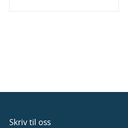
Skriv til oss