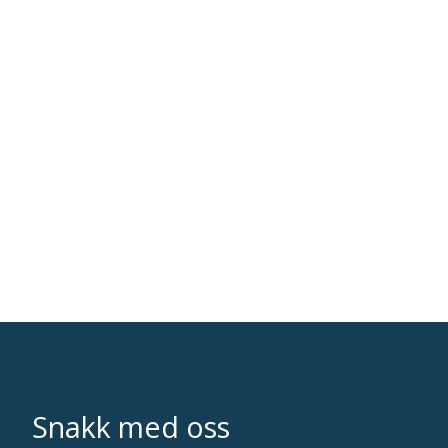
Snakk med oss