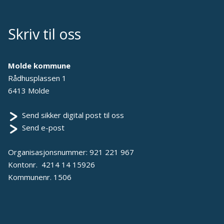
Skriv til oss
Molde kommune
Rådhusplassen 1
6413 Molde
Send sikker digital post til oss
Send e-post
Organisasjonsnummer: 921 221 967
Kontonr. 4214 14 15926
Kommunenr. 1506