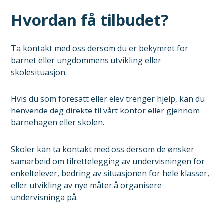
Hvordan få tilbudet?
Ta kontakt med oss dersom du er bekymret for
barnet eller ungdommens utvikling eller
skolesituasjon.
Hvis du som foresatt eller elev trenger hjelp, kan du
henvende deg direkte til vårt kontor eller gjennom
barnehagen eller skolen.
Skoler kan ta kontakt med oss dersom de ønsker
samarbeid om tilrettelegging av undervisningen for
enkeltelever, bedring av situasjonen for hele klasser,
eller utvikling av nye måter å organisere
undervisninga på.