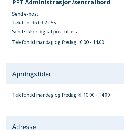
PPT Administrasjon/sentralbord
til
Send e-post
PPT
Telefon
96 09 22 55
Administrasjon/sentralbord
Send sikker digital post til oss
Telefontid mandag og fredag 10.00 - 14.00
Åpningstider
Telefontid mandag og fredag kl. 10.00 - 14.00
Adresse