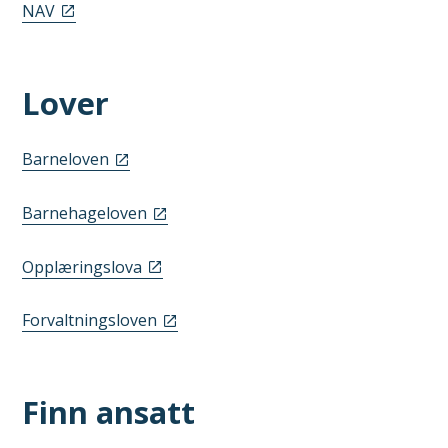
NAV
Lover
Barneloven
Barnehageloven
Opplæringslova
Forvaltningsloven
Finn ansatt