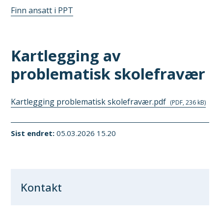
Finn ansatt i PPT
Kartlegging av
problematisk skolefravær
Kartlegging problematisk skolefravær.pdf
(PDF, 236 kB)
Sist endret
05.03.2026 15.20
Kontakt