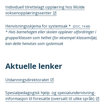
Individuell tilrettelagt opplæring hos Molde
voksenopplæringssenter
Henvisningsskjema for systemsak *
(DOC, 74 kB)
* Hvis barnehagen eller skolen opplever utfordringer i
gruppa/klassen som helhet (for eksempel klassemiljø),
kan dette henvises som systemsak
Aktuelle lenker
Utdanningsdirektoratet
Spesialpedagogisk hjelp og spesialundervisning-
informasjon til foresatte (oversatt til ulike språk)