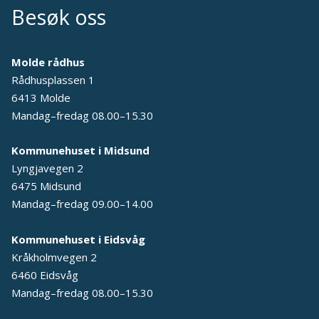
Besøk oss
Molde rådhus
Rådhusplassen 1
6413 Molde
Mandag–fredag 08.00–15.30
Kommunehuset i Midsund
Lyngjavegen 2
6475 Midsund
Mandag–fredag 09.00–14.00
Kommunehuset i Eidsvåg
Kråkholmvegen 2
6460 Eidsvåg
Mandag–fredag 08.00–15.30