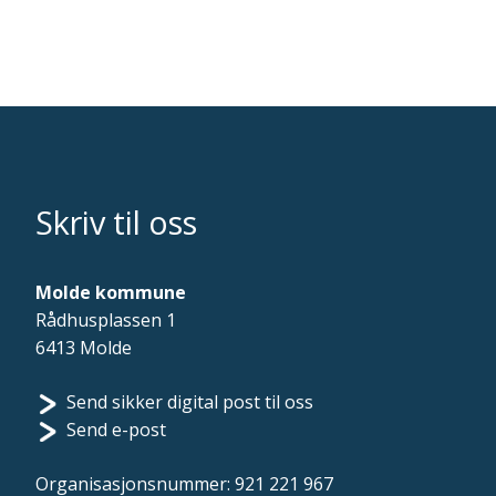
Skriv til oss
Molde kommune
Rådhusplassen 1
6413 Molde
Send sikker digital post til oss
Send e-post
Organisasjonsnummer: 921 221 967