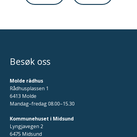
Besøk oss
Molde rådhus
Rådhusplassen 1
6413 Molde
Mandag–fredag 08.00–15.30
Kommunehuset i Midsund
Lyngjavegen 2
6475 Midsund