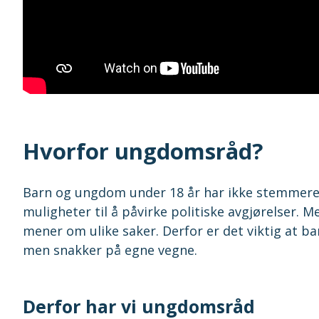
Hvorfor ungdomsråd?
Barn og ungdom under 18 år har ikke stemmerett e
muligheter til å påvirke politiske avgjørelser.
mener om ulike saker. Derfor er det viktig at 
men snakker på egne vegne.
Derfor har vi ungdomsråd