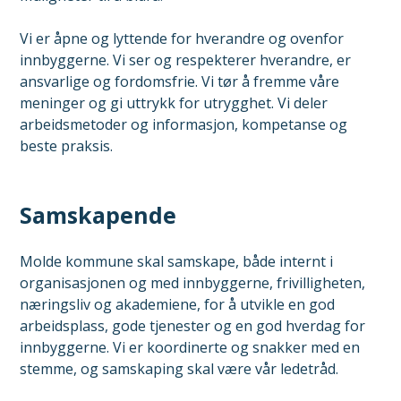
Vi er åpne og lyttende for hverandre og ovenfor
innbyggerne. Vi ser og respekterer hverandre, er
ansvarlige og fordomsfrie. Vi tør å fremme våre
meninger og gi uttrykk for utrygghet. Vi deler
arbeidsmetoder og informasjon, kompetanse og
beste praksis.
Samskapende
Molde kommune skal samskape, både internt i
organisasjonen og med innbyggerne, frivilligheten,
næringsliv og akademiene, for å utvikle en god
arbeidsplass, gode tjenester og en god hverdag for
innbyggerne. Vi er koordinerte og snakker med en
stemme, og samskaping skal være vår ledetråd.