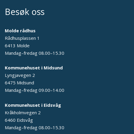
Besøk oss
Molde rådhus
Rådhusplassen 1
6413 Molde
Mandag–fredag 08.00–15.30
Kommunehuset i Midsund
Lyngjavegen 2
6475 Midsund
Mandag–fredag 09.00–14.00
Kommunehuset i Eidsvåg
Kråkholmvegen 2
6460 Eidsvåg
Mandag–fredag 08.00–15.30