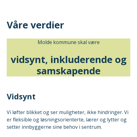
Våre verdier
Molde kommune skal være
vidsynt, inkluderende og
samskapende
Vidsynt
Vi løfter blikket og ser muligheter, ikke hindringer. Vi
er fleksible og løsningsorienterte, lærer og lytter og
setter innbyggerne sine behov i sentrum.