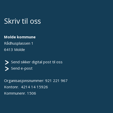
Skriv til oss
Molde kommune
Rådhusplassen 1
6413 Molde
Send sikker digital post til oss
Send e-post
Organisasjonsnummer: 921 221 967
Kontonr. 4214 14 15926
Kommunenr. 1506