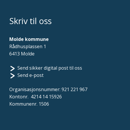
Skriv til oss
Molde kommune
Rådhusplassen 1
6413 Molde
Send sikker digital post til oss
Send e-post
Organisasjonsnummer: 921 221 967
Kontonr. 4214 14 15926
Kommunenr. 1506