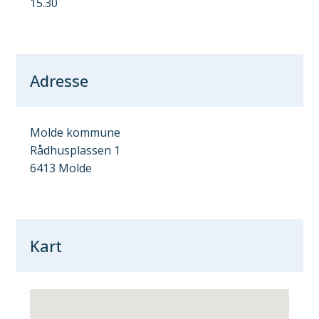
15.30
Adresse
Molde kommune
Rådhusplassen 1
6413 Molde
Kart