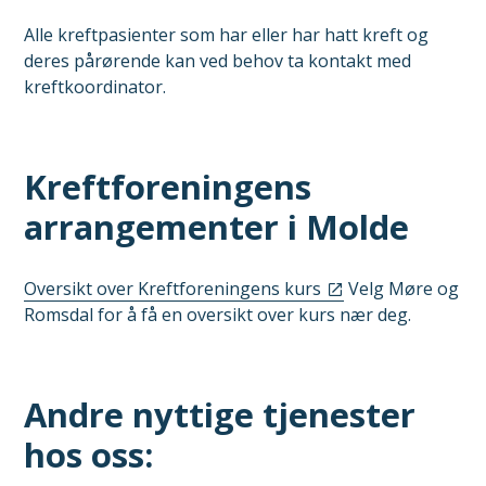
Alle kreftpasienter som har eller har hatt kreft og
deres pårørende kan ved behov ta kontakt med
kreftkoordinator.
Kreftforeningens
arrangementer i Molde
Oversikt over Kreftforeningens kurs
Velg Møre og
Romsdal for å få en oversikt over kurs nær deg.
Andre nyttige tjenester
hos oss: