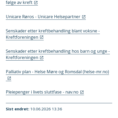
følge av kreft
Unicare Røros - Unicare Helsepartner
Senskader etter kreftbehandling blant voksne -
Kreftforeningen
Senskader etter kreftbehandling hos barn og unge -
Kreftforeningen
Palliativ plan - Helse Møre og Romsdal (helse-mr.no)
Pleiepenger i livets sluttfase - nav.no
Sist endret
10.06.2026 13.36