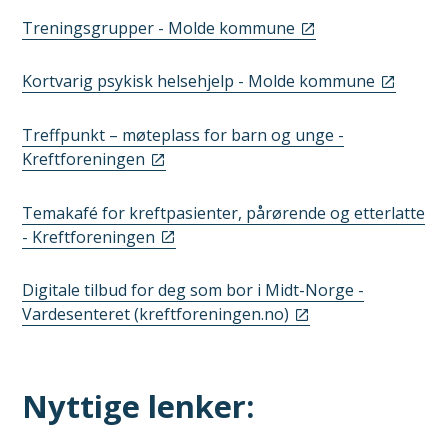
Treningsgrupper - Molde kommune
Kortvarig psykisk helsehjelp - Molde kommune
Treffpunkt – møteplass for barn og unge -
Kreftforeningen
Temakafé for kreftpasienter, pårørende og etterlatte
- Kreftforeningen
Digitale tilbud for deg som bor i Midt-Norge -
Vardesenteret (kreftforeningen.no)
Nyttige lenker: