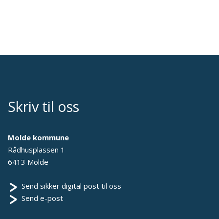
Skriv til oss
Molde kommune
Rådhusplassen 1
6413 Molde
Send sikker digital post til oss
Send e-post