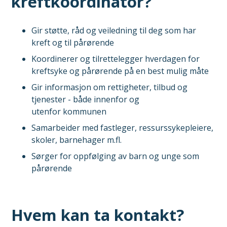
kreftkoordinator?
Gir støtte, råd og veiledning til deg som har
kreft og til pårørende
Koordinerer og tilrettelegger hverdagen for
kreftsyke og pårørende på en best mulig måte
Gir informasjon om rettigheter, tilbud og
tjenester - både innenfor og
utenfor kommunen
Samarbeider med fastleger, ressurssykepleiere,
skoler, barnehager m.fl.
Sørger for oppfølging av barn og unge som
pårørende
Hvem kan ta kontakt?