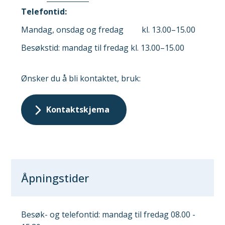
helse-
Telefontid:
og
omsorgstjenester
Mandag, onsdag og fredag kl. 13.00–15.00
Besøkstid: mandag til fredag kl. 13.00–15.00
Ønsker du å bli kontaktet, bruk:
Kontaktskjema
Åpningstider
Besøk- og telefontid: mandag til fredag 08.00 -