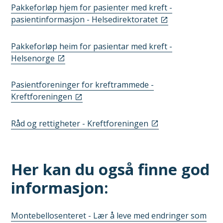
Pakkeforløp hjem for pasienter med kreft -
pasientinformasjon - Helsedirektoratet
Pakkeforløp heim for pasientar med kreft -
Helsenorge
Pasientforeninger for kreftrammede -
Kreftforeningen
Råd og rettigheter - Kreftforeningen
Her kan du også finne god
informasjon:
Montebellosenteret - Lær å leve med endringer som