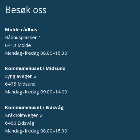
Besøk oss
Molde rådhus
Rådhusplassen 1
6413 Molde
Mandag–fredag 08.00–15.30
Kommunehuset i Midsund
Lyngjavegen 2
6475 Midsund
Mandag–fredag 09.00–14.00
Kommunehuset i Eidsvåg
Kråkholmvegen 2
6460 Eidsvåg
Mandag–fredag 08.00–15.30