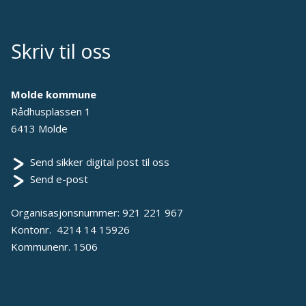
Skriv til oss
Molde kommune
Rådhusplassen 1
6413 Molde
Send sikker digital post til oss
Send e-post
Organisasjonsnummer: 921 221 967
Kontonr. 4214 14 15926
Kommunenr. 1506