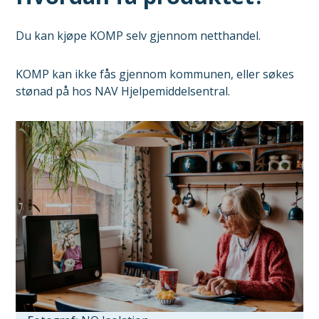
Du kan kjøpe KOMP selv gjennom netthandel.
KOMP kan ikke fås gjennom kommunen, eller søkes
stønad på hos NAV Hjelpemiddelsentral.