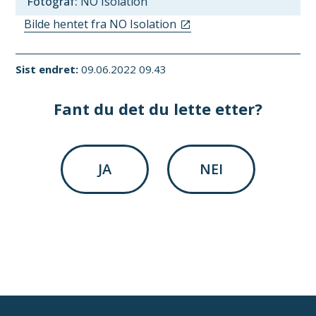
NO Isolation
Bilde hentet fra NO Isolation
Sist endret
09.06.2022 09.43
Fant du det du lette etter?
JA
NEI