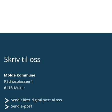
Skriv til oss
Molde kommune
Rådhusplassen 1
6413 Molde
Send sikker digital post til oss
Send e-post