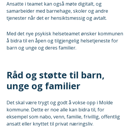
Ansatte i teamet kan også møte digitalt, og
samarbeider med barnehage, skoler og andre
tjenester når det er hensiktsmessig og avtalt.
Med det nye psykisk helseteamet ønsker kommunen
å bidra til en åpen og tilgjengelig helsetjeneste for
barn og unge og deres familier.
Råd og støtte til barn,
unge og familier
Det skal være trygt og godt å vokse opp i Molde
kommune. Dette er noe alle kan bidra til, for
eksempel som nabo, venn, familie, frivillig, offentlig
ansatt eller knyttet til privat næringsliv.