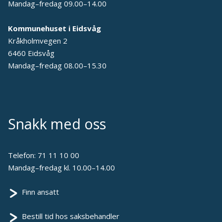
Mandag–fredag 09.00–14.00
Kommunehuset i Eidsvåg
Kråkholmvegen 2
6460 Eidsvåg
Mandag–fredag 08.00–15.30
Snakk med oss
Telefon:
71 11 10 00
Mandag–fredag kl. 10.00–14.00
Finn ansatt
Bestill tid hos saksbehandler