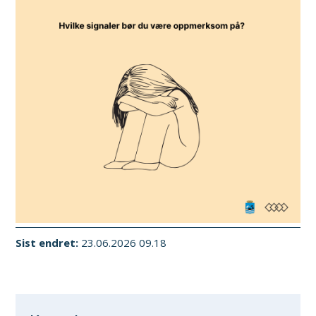
Sist endret
23.06.2026 09.18