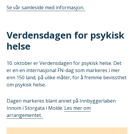
Se vår samleside med informasjon.
Verdensdagen for psykisk
helse
10. oktober er Verdensdagen for psykisk helse. Det
er en en internasjonal FN-dag som markeres i mer
enn 150 land, på ulike måter, for å fremme bevissthet
om psykisk helse.
Dagen markeres blant annet på Innbyggerlaben
Innom i Storgata i Molde.
Les mer om
arrangementet.