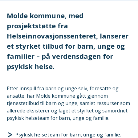
Molde kommune, med
prosjektstøtte fra
Helseinnovasjonssenteret, lanserer
et styrket tilbud for barn, unge og
familier – på verdensdagen for
psykisk helse.
Etter innspill fra barn og unge selv, foresatte og
ansatte, har Molde kommune gått gjennom
tjenestetilbud til barn og unge, samlet ressurser som
allerede eksisterer og laget et styrket og samordnet
psykisk helseteam for barn, unge og familie.
Psykisk helseteam for barn, unge og familie.