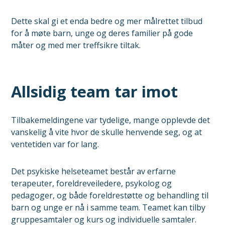
Dette skal gi et enda bedre og mer målrettet tilbud
for å møte barn, unge og deres familier på gode
måter og med mer treffsikre tiltak.
Allsidig team tar imot
Tilbakemeldingene var tydelige, mange opplevde det
vanskelig å vite hvor de skulle henvende seg, og at
ventetiden var for lang.
Det psykiske helseteamet består av erfarne
terapeuter, foreldreveiledere, psykolog og
pedagoger, og både foreldrestøtte og behandling til
barn og unge er nå i samme team. Teamet kan tilby
gruppesamtaler og kurs og individuelle samtaler.