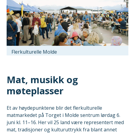
Flerkulturelle Molde
Mat, musikk og
møteplasser
Et av høydepunktene blir det flerkulturelle
matmarkedet på Torget i Molde sentrum lørdag 6.
juni kl. 11–16. Her vil 25 land være representert med
mat, tradisjoner og kulturuttrykk fra blant annet