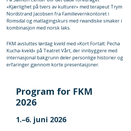
«Kjærlighet på tvers av kulturer» med terapeut Trym
Nordstrand Jacobsen fra Familievernkontoret i
Romsdal og matlagingskurs med rwandiske smaker i
kombinasjon med norsk laks.
FKM avsluttes lørdag kveld med «Kort Fortalt: Pecha
Kucha-kveld» på Teatret Vårt, der innbyggere med
internasjonal bakgrunn deler personlige historier og
erfaringer gjennom korte presentasjoner.
Program for FKM
2026
1.–6. juni 2026