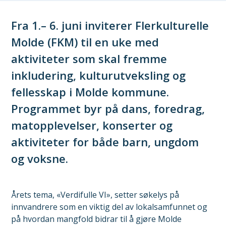
Fra 1.– 6. juni inviterer Flerkulturelle
Molde (FKM) til en uke med
aktiviteter som skal fremme
inkludering, kulturutveksling og
fellesskap i Molde kommune.
Programmet byr på dans, foredrag,
matopplevelser, konserter og
aktiviteter for både barn, ungdom
og voksne.
Årets tema, «Verdifulle VI», setter søkelys på
innvandrere som en viktig del av lokalsamfunnet og
på hvordan mangfold bidrar til å gjøre Molde