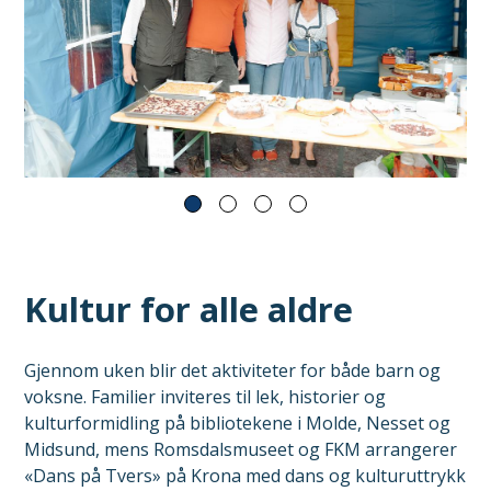
Kultur for alle aldre
Gjennom uken blir det aktiviteter for både barn og
voksne. Familier inviteres til lek, historier og
kulturformidling på bibliotekene i Molde, Nesset og
Midsund, mens Romsdalsmuseet og FKM arrangerer
«Dans på Tvers» på Krona med dans og kulturuttrykk