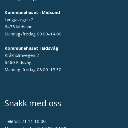
Kommunehuset i Midsund
Lyngjavegen 2
6475 Midsund
Mandag–fredag 09.00–14.00
Kommunehuset i Eidsvåg
Kråkholmvegen 2
6460 Eidsvåg
Mandag–fredag 08.00–15.30
Snakk med oss
Telefon:
71 11 10 00