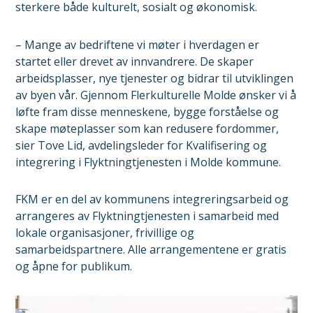
sterkere både kulturelt, sosialt og økonomisk.
– Mange av bedriftene vi møter i hverdagen er
startet eller drevet av innvandrere. De skaper
arbeidsplasser, nye tjenester og bidrar til utviklingen
av byen vår. Gjennom Flerkulturelle Molde ønsker vi å
løfte fram disse menneskene, bygge forståelse og
skape møteplasser som kan redusere fordommer,
sier Tove Lid, avdelingsleder for Kvalifisering og
integrering i Flyktningtjenesten i Molde kommune.
FKM er en del av kommunens integreringsarbeid og
arrangeres av Flyktningtjenesten i samarbeid med
lokale organisasjoner, frivillige og
samarbeidspartnere. Alle arrangementene er gratis
og åpne for publikum.