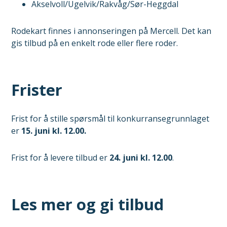
Akselvoll/Ugelvik/Rakvåg/Sør-Heggdal
Rodekart finnes i annonseringen på Mercell. Det kan
gis tilbud på en enkelt rode eller flere roder.
Frister
Frist for å stille spørsmål til konkurransegrunnlaget
er
15. juni kl. 12.00.
Frist for å levere tilbud er
24. juni kl. 12.00
.
Les mer og gi tilbud