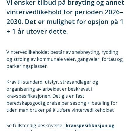
Vi ønsker tilbud på brøyting og annet
vintervedlikehold for perioden 2026–
2030. Det er mulighet for opsjon på 1
+ 1 år utover dette.
Vintervedlikeholdet består av snøbrøyting, rydding
og strøing av kommunale veier, gangveier, fortau og
parkeringsplasser.
Krav til standard, utstyr, strøsandlager og
organisering av arbeidet er beskrevet i
kravspesifikasjonen. Det gis en fast
beredskapsgodtgjørelse per sesong + betaling for
tiden man bruker på å utføre vintervedlikeholdet.
Se fullstendig beskrivelse i
kravspesifikasjon og