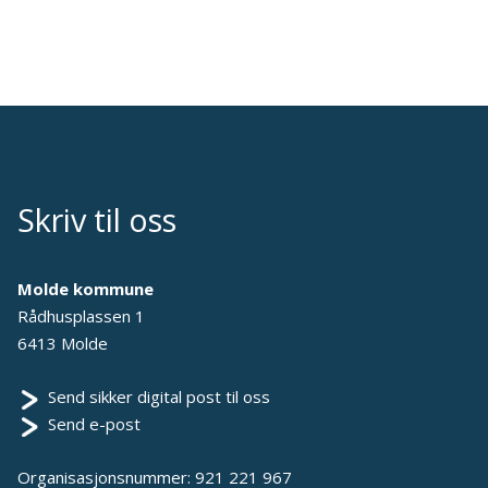
Skriv til oss
Molde kommune
Rådhusplassen 1
6413 Molde
Send sikker digital post til oss
Send e-post
Organisasjonsnummer: 921 221 967