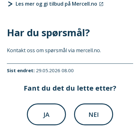
Les mer og gi tilbud på Mercell.no
Har du spørsmål?
Kontakt oss om spørsmål via mercell.no.
Sist endret
29.05.2026 08.00
Fant du det du lette etter?
JA
NEI