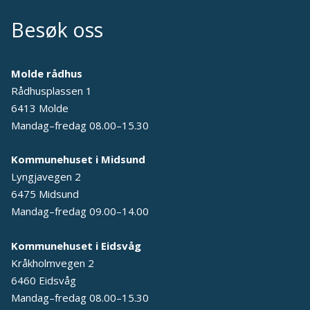
Besøk oss
Molde rådhus
Rådhusplassen 1
6413 Molde
Mandag–fredag 08.00–15.30
Kommunehuset i Midsund
Lyngjavegen 2
6475 Midsund
Mandag–fredag 09.00–14.00
Kommunehuset i Eidsvåg
Kråkholmvegen 2
6460 Eidsvåg
Mandag–fredag 08.00–15.30