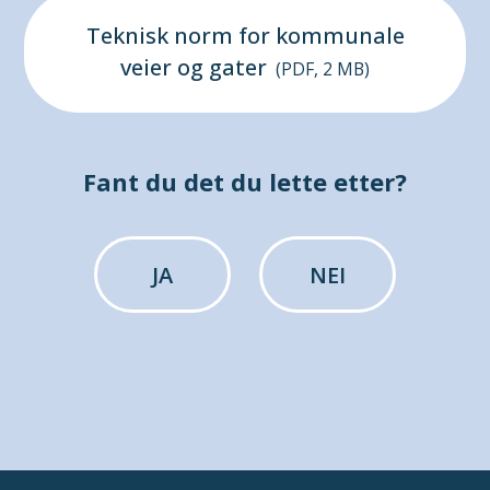
Teknisk norm for kommunale
veier og gater
(PDF, 2 MB)
Fant du det du lette etter?
JA
NEI