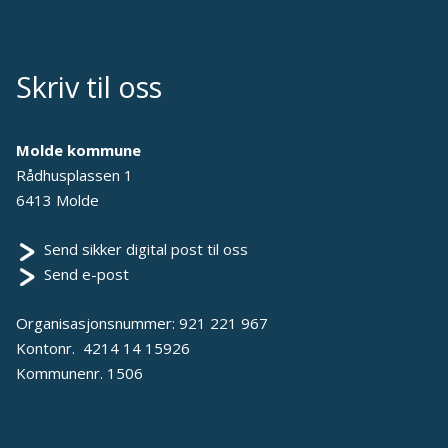
Skriv til oss
Molde kommune
Rådhusplassen 1
6413 Molde
Send sikker digital post til oss
Send e-post
Organisasjonsnummer: 921 221 967
Kontonr. 4214 14 15926
Kommunenr. 1506