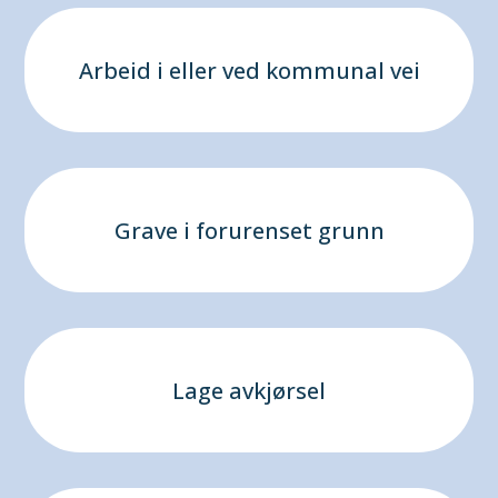
Arbeid i eller ved kommunal vei
Grave i forurenset grunn
Lage avkjørsel