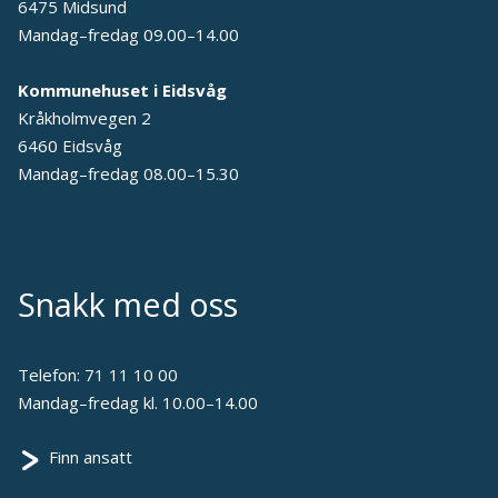
6475 Midsund
Mandag–fredag 09.00–14.00
Kommunehuset i Eidsvåg
Kråkholmvegen 2
6460 Eidsvåg
Mandag–fredag 08.00–15.30
Snakk med oss
Telefon:
71 11 10 00
Mandag–fredag kl. 10.00–14.00
Finn ansatt