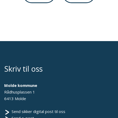
Skriv til oss
Molde kommune
Rådhusplassen 1
6413 Molde
Send sikker digital post til oss