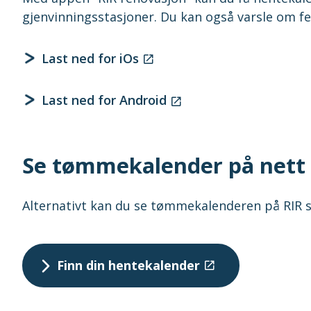
gjenvinningsstasjoner. Du kan også varsle om fei
Last ned for iOs
Last ned for Android
Se tømmekalender på nett
Alternativt kan du se tømmekalenderen på RIR sin
Finn din hentekalender