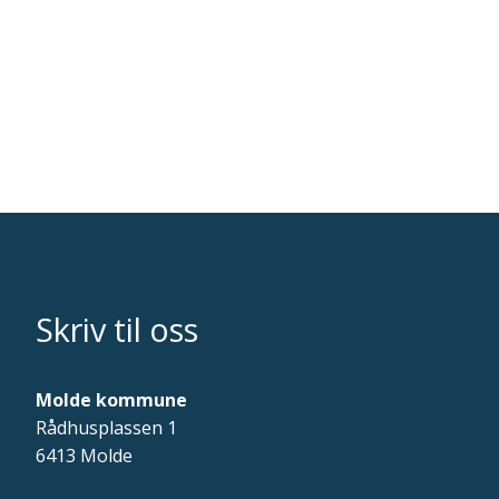
Skriv til oss
Molde kommune
Rådhusplassen 1
6413 Molde