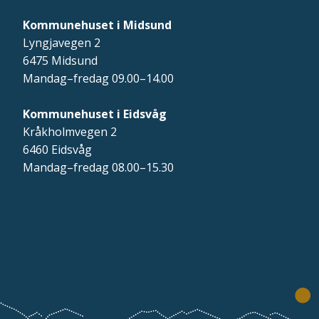
Kommunehuset i Midsund
Lyngjavegen 2
6475 Midsund
Mandag–fredag 09.00–14.00
Kommunehuset i Eidsvåg
Kråkholmvegen 2
6460 Eidsvåg
Mandag–fredag 08.00–15.30