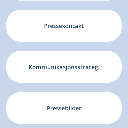
Pressekontakt
Kommunikasjonsstrategi
Pressebilder