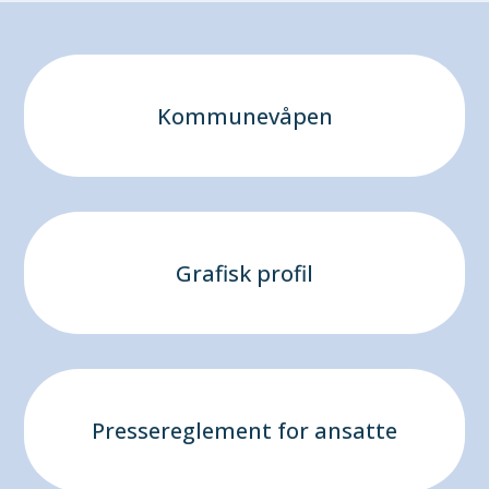
Kommunevåpen
Grafisk profil
Pressereglement for ansatte