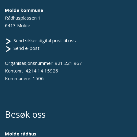
Molde kommune
Rådhusplassen 1
6413 Molde
Send sikker digital post til oss
Send e-post
Organisasjonsnummer: 921 221 967
Kontonr. 4214 14 15926
Kommunenr. 1506
Besøk oss
Molde rådhus