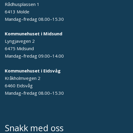
Rådhusplassen 1
6413 Molde
Mandag–fredag 08.00–15.30
Kommunehuset i Midsund
Lyngjavegen 2
6475 Midsund
Mandag–fredag 09.00–14.00
Kommunehuset i Eidsvåg
Kråkholmvegen 2
6460 Eidsvåg
Mandag–fredag 08.00–15.30
Snakk med oss