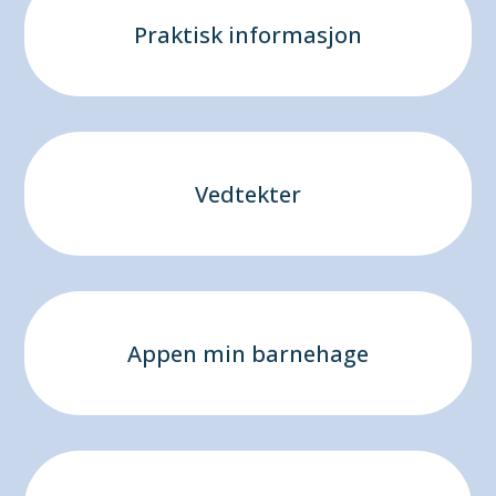
Praktisk informasjon
Vedtekter
Appen min barnehage