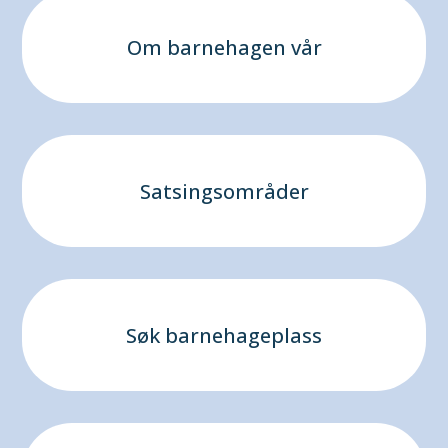
Om barnehagen vår
Satsingsområder
Søk barnehageplass