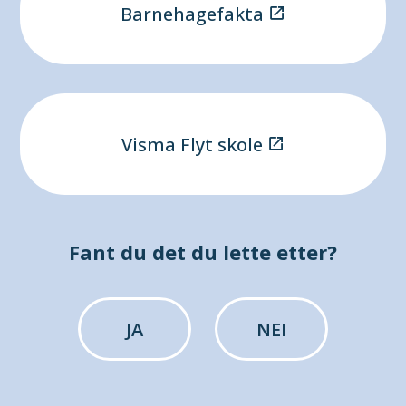
Barnehagefakta
Visma Flyt skole
Fant du det du lette etter?
JA
NEI