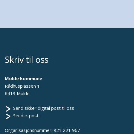
Skriv til oss
Molde kommune
Rådhusplassen 1
6413 Molde
Send sikker digital post til oss
Send e-post
Organisasjonsnummer: 921 221 967