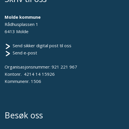
Molde kommune
Rådhusplassen 1
6413 Molde
Send sikker digital post til oss
Send e-post
Organisasjonsnummer: 921 221 967
Kontonr. 4214 14 15926
Kommunenr. 1506
Besøk oss