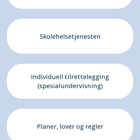
Skolehelsetjenesten
Individuell tilrettelegging
(spesialundervisning)
Planer, lover og regler