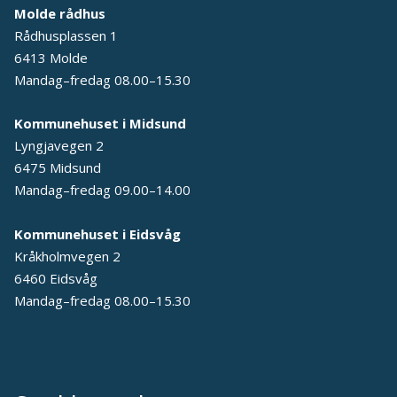
Molde rådhus
Rådhusplassen 1
6413 Molde
Mandag–fredag 08.00–15.30
Kommunehuset i Midsund
Lyngjavegen 2
6475 Midsund
Mandag–fredag 09.00–14.00
Kommunehuset i Eidsvåg
Kråkholmvegen 2
6460 Eidsvåg
Mandag–fredag 08.00–15.30