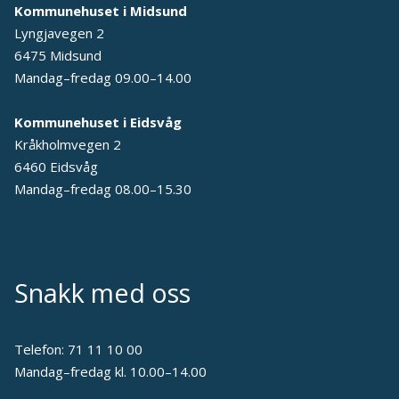
Kommunehuset i Midsund
Lyngjavegen 2
6475 Midsund
Mandag–fredag 09.00–14.00
Kommunehuset i Eidsvåg
Kråkholmvegen 2
6460 Eidsvåg
Mandag–fredag 08.00–15.30
Snakk med oss
Telefon:
71 11 10 00
Mandag–fredag kl. 10.00–14.00