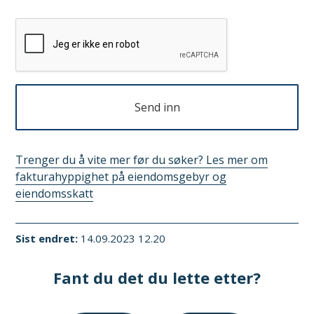
Send inn
Trenger du å vite mer før du søker? Les mer om
fakturahyppighet på eiendomsgebyr og
eiendomsskatt
Sist endret
14.09.2023 12.20
Fant du det du lette etter?