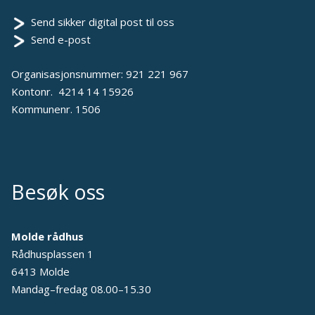
Send sikker digital post til oss
Send e-post
Organisasjonsnummer: 921 221 967
Kontonr. 4214 14 15926
Kommunenr. 1506
Besøk oss
Molde rådhus
Rådhusplassen 1
6413 Molde
Mandag–fredag 08.00–15.30