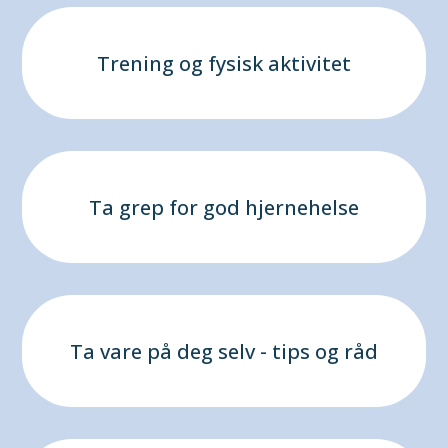
Trening og fysisk aktivitet
Ta grep for god hjernehelse
Ta vare på deg selv - tips og råd