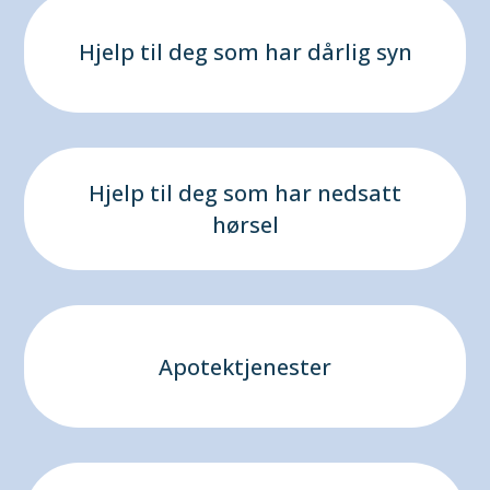
Hjelp til deg som har dårlig syn
Hjelp til deg som har nedsatt
hørsel
Apotektjenester