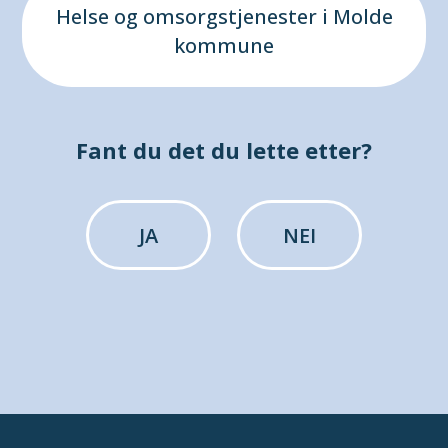
Helse og omsorgstjenester i Molde
kommune
Fant du det du lette etter?
JA
NEI