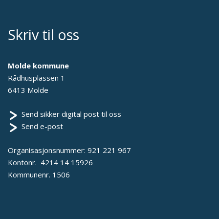
Skriv til oss
Molde kommune
Rådhusplassen 1
6413 Molde
Send sikker digital post til oss
Send e-post
Organisasjonsnummer: 921 221 967
Kontonr. 4214 14 15926
Kommunenr. 1506