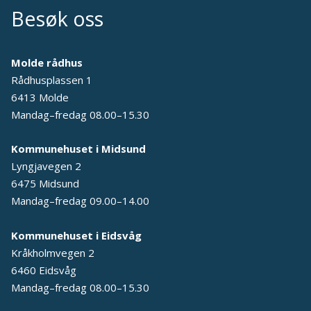
Besøk oss
Molde rådhus
Rådhusplassen 1
6413 Molde
Mandag–fredag 08.00–15.30
Kommunehuset i Midsund
Lyngjavegen 2
6475 Midsund
Mandag–fredag 09.00–14.00
Kommunehuset i Eidsvåg
Kråkholmvegen 2
6460 Eidsvåg
Mandag–fredag 08.00–15.30