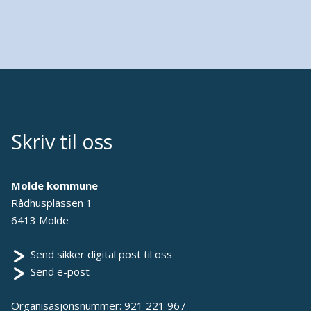
Skriv til oss
Molde kommune
Rådhusplassen 1
6413 Molde
Send sikker digital post til oss
Send e-post
Organisasjonsnummer: 921 221 967