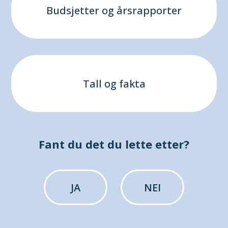
Budsjetter og årsrapporter
Tall og fakta
Fant du det du lette etter?
JA
NEI