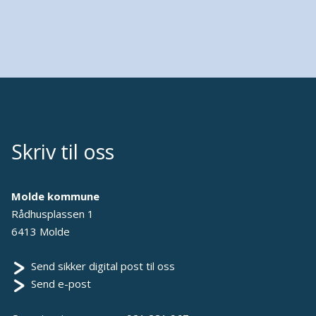
Skriv til oss
Molde kommune
Rådhusplassen 1
6413 Molde
Send sikker digital post til oss
Send e-post