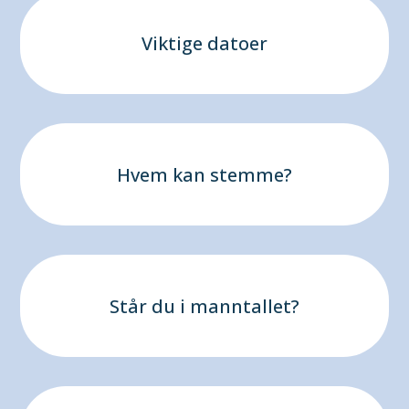
Viktige datoer
Hvem kan stemme?
Står du i manntallet?