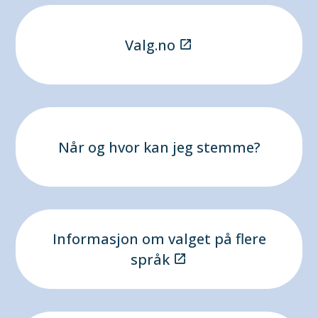
Valg.no
Når og hvor kan jeg stemme?
Informasjon om valget på flere
språk