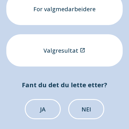
For valgmedarbeidere
Valgresultat
Fant du det du lette etter?
JA
NEI