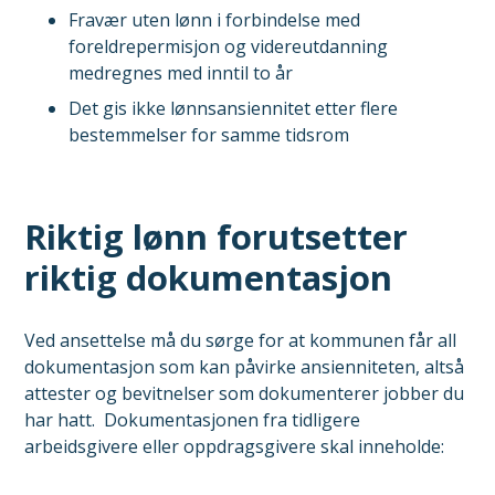
Fravær uten lønn i forbindelse med
foreldrepermisjon og videreutdanning
medregnes med inntil to år
Det gis ikke lønnsansiennitet etter flere
bestemmelser for samme tidsrom
Riktig lønn forutsetter
riktig dokumentasjon
Ved ansettelse må du sørge for at kommunen får all
dokumentasjon som kan påvirke ansienniteten, altså
attester og bevitnelser som dokumenterer jobber du
har hatt. Dokumentasjonen fra tidligere
arbeidsgivere eller oppdragsgivere skal inneholde: