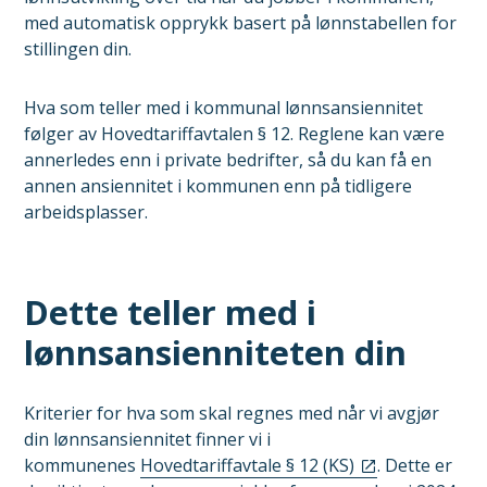
med automatisk opprykk basert på lønnstabellen for
stillingen din.
Hva som teller med i kommunal lønnsansiennitet
følger av Hovedtariffavtalen § 12. Reglene kan være
annerledes enn i private bedrifter, så du kan få en
annen ansiennitet i kommunen enn på tidligere
arbeidsplasser.
Dette teller med i
lønnsansienniteten din
Kriterier for hva som skal regnes med når vi avgjør
din lønnsansiennitet finner vi i
kommunenes
Hovedtariffavtale § 12 (KS)
. Dette er