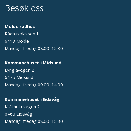
Besøk oss
Molde rådhus
Rådhusplassen 1
6413 Molde
Mandag–fredag 08.00–15.30
Kommunehuset i Midsund
Lyngjavegen 2
6475 Midsund
Mandag–fredag 09.00–14.00
Kommunehuset i Eidsvåg
Kråkholmvegen 2
6460 Eidsvåg
Mandag–fredag 08.00–15.30