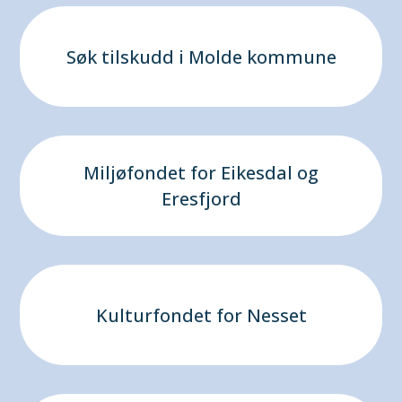
Søk tilskudd i Molde kommune
Miljøfondet for Eikesdal og
Eresfjord
Kulturfondet for Nesset