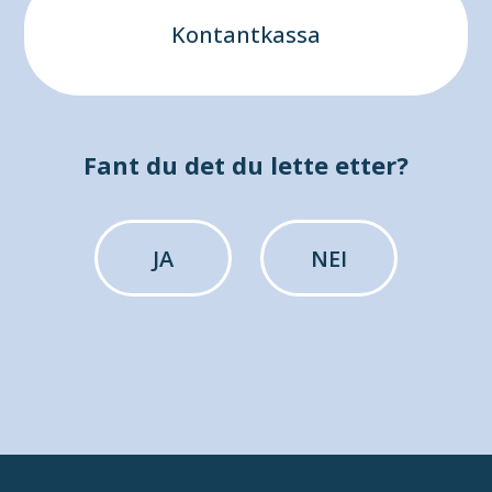
Kontantkassa
Fant du det du lette etter?
JA
NEI