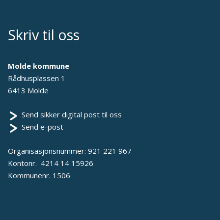
Skriv til oss
Molde kommune
Rådhusplassen 1
6413 Molde
Send sikker digital post til oss
Send e-post
Organisasjonsnummer: 921 221 967
Kontonr. 4214 14 15926
Kommunenr. 1506