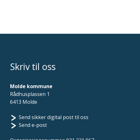
Skriv til oss
Molde kommune
Rådhusplassen 1
6413 Molde
Send sikker digital post til oss
Send e-post