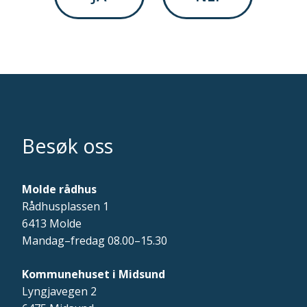
Besøk oss
Molde rådhus
Rådhusplassen 1
6413 Molde
Mandag–fredag 08.00–15.30
Kommunehuset i Midsund
Lyngjavegen 2