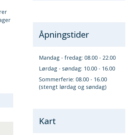
rer
dager
Åpningstider
Mandag - fredag: 08.00 - 22.00
Lørdag - søndag: 10.00 - 16.00
Sommerferie: 08.00 - 16.00
(stengt lørdag og søndag)
Kart