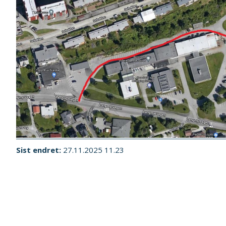
Sist endret
27.11.2025 11.23