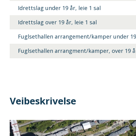
Idrettslag under 19 år, leie 1 sal
Idrettslag over 19 år, leie 1 sal
Fuglsethallen arrangement/kamper under 19
Fuglsethallen arrangment/kamper, over 19 å
Veibeskrivelse