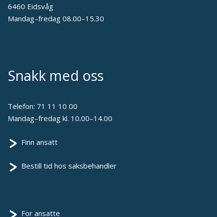
6460 Eidsvåg
Mandag–fredag 08.00–15.30
Snakk med oss
Telefon:
71 11 10 00
Mandag–fredag kl. 10.00–14.00
Finn ansatt
Bestill tid hos saksbehandler
For ansatte