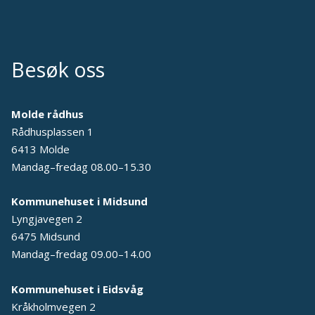
Besøk oss
Molde rådhus
Rådhusplassen 1
6413 Molde
Mandag–fredag 08.00–15.30
Kommunehuset i Midsund
Lyngjavegen 2
6475 Midsund
Mandag–fredag 09.00–14.00
Kommunehuset i Eidsvåg
Kråkholmvegen 2