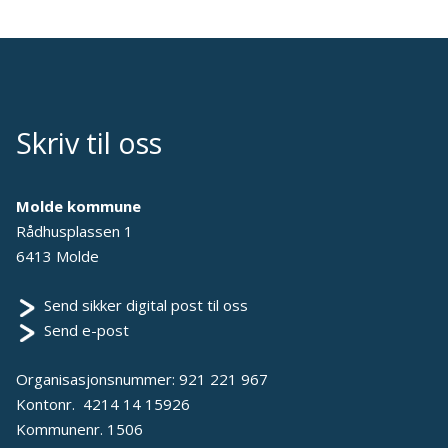
Skriv til oss
Molde kommune
Rådhusplassen 1
6413 Molde
Send sikker digital post til oss
Send e-post
Organisasjonsnummer: 921 221 967
Kontonr. 4214 14 15926
Kommunenr. 1506