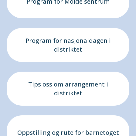
Program for Molde sentrum
Program for nasjonaldagen i
distriktet
Tips oss om arrangement i
distriktet
Oppstilling og rute for barnetoget