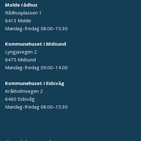
Molde rådhus
Rådhusplassen 1
6413 Molde
Mandag–fredag 08.00–15.30
Kommunehuset i Midsund
Lyngjavegen 2
6475 Midsund
Mandag–fredag 09.00–14.00
Kommunehuset i Eidsvåg
Kråkholmvegen 2
6460 Eidsvåg
Mandag–fredag 08.00–15.30