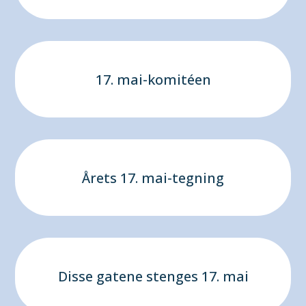
17. mai-komitéen
Årets 17. mai-tegning
Disse gatene stenges 17. mai