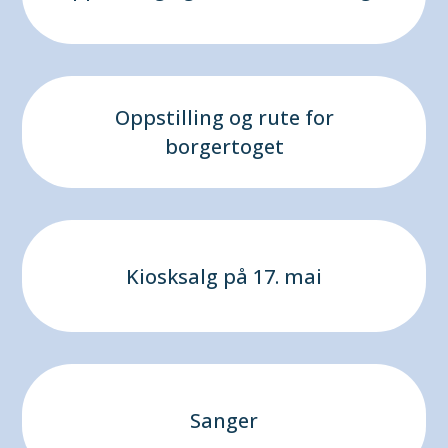
Oppstilling og rute for
borgertoget
Kiosksalg på 17. mai
Sanger