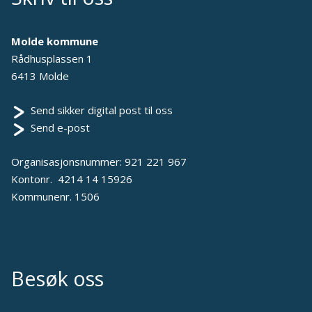
Molde kommune
Rådhusplassen 1
6413 Molde
Send sikker digital post til oss
Send e-post
Organisasjonsnummer: 921 221 967
Kontonr. 4214 14 15926
Kommunenr. 1506
Besøk oss