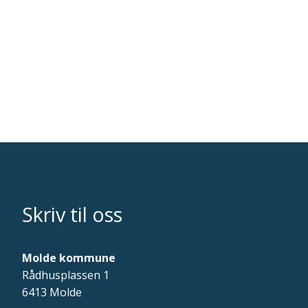
Skriv til oss
Molde kommune
Rådhusplassen 1
6413 Molde