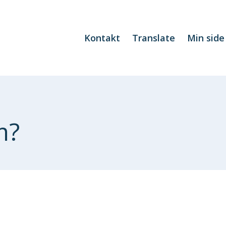
Kontakt
Translate
Min side
m?