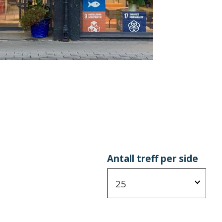
Antall treff per side
25