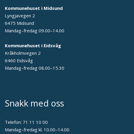
Kommunehuset i Midsund
Lyngjavegen 2
6475 Midsund
Mandag–fredag 09.00–14.00
Kommunehuset i Eidsvåg
Kråkholmvegen 2
6460 Eidsvåg
Mandag–fredag 08.00–15.30
Snakk med oss
Telefon:
71 11 10 00
Mandag–fredag kl. 10.00–14.00