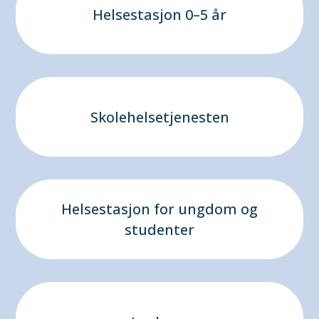
Helsestasjon 0–5 år
Skolehelsetjenesten
Helsestasjon for ungdom og
studenter