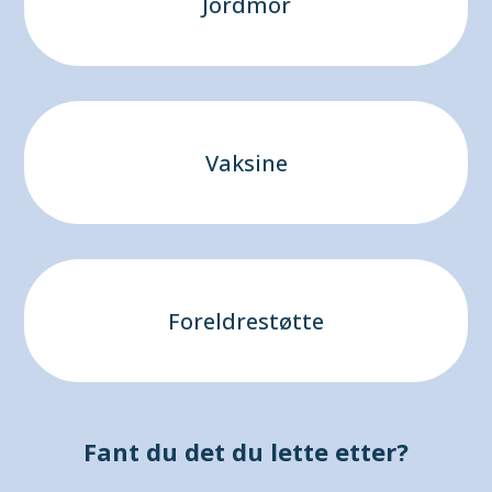
Jordmor
Vaksine
Foreldrestøtte
Fant du det du lette etter?