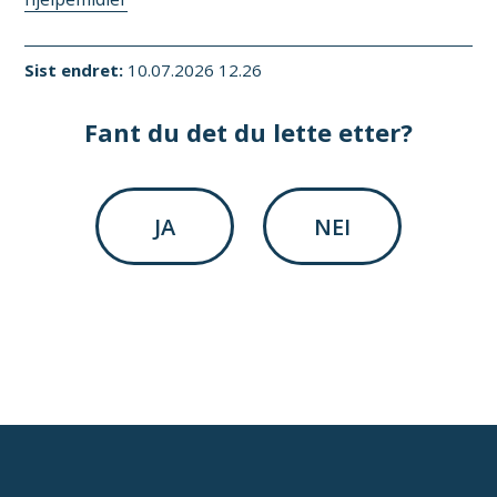
Sist endret
10.07.2026 12.26
Fant du det du lette etter?
JA
NEI