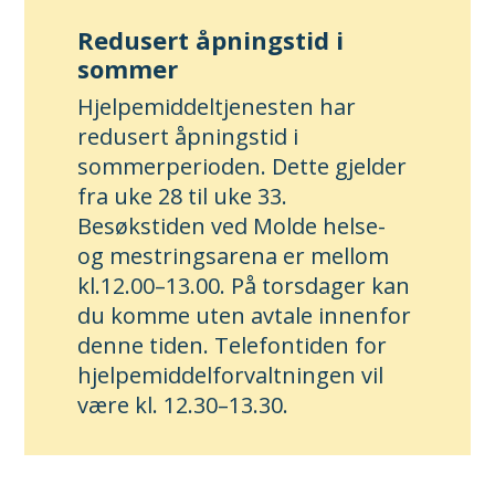
Redusert åpningstid i
sommer
Hjelpemiddeltjenesten har
redusert åpningstid i
sommerperioden. Dette gjelder
fra uke 28 til uke 33.
Besøkstiden ved Molde helse-
og mestringsarena er mellom
kl.12.00–13.00. På torsdager kan
du komme uten avtale innenfor
denne tiden. Telefontiden for
hjelpemiddelforvaltningen vil
være kl. 12.30–13.30.