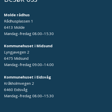
Molde rådhus
Rådhusplassen 1
6413 Molde
Mandag–fredag 08.00–15.30
Kommunehuset i Midsund
Lyngjavegen 2
6475 Midsund
Mandag–fredag 09.00–14.00
Kommunehuset i Eidsvåg
Kråkholmvegen 2
6460 Eidsvåg
Mandag–fredag 08.00–15.30