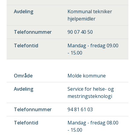
Kommunal tekniker
hjelpemidler
90 07 40 50
Mandag - fredag 09.00
- 15.00
Molde kommune
Service for helse- og
mestringsteknologi
94 81 61 03
Mandag - fredag 08.00
- 15.00