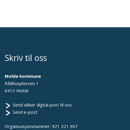
Skriv til oss
Molde kommune
Rådhusplassen 1
6413 Molde
Send sikker digital post til oss
Send e-post
Organisasjonsnummer: 921 221 967