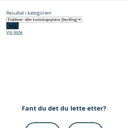
Resultat i kategorien
Velg
Vis liste
Fant du det du lette etter?