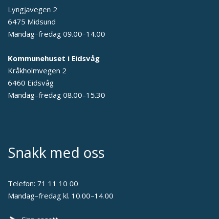
Lyngjavegen 2
6475 Midsund
Mandag–fredag 09.00–14.00
Kommunehuset i Eidsvåg
Kråkholmvegen 2
6460 Eidsvåg
Mandag–fredag 08.00–15.30
Snakk med oss
Telefon:
71 11 10 00
Mandag–fredag kl. 10.00–14.00