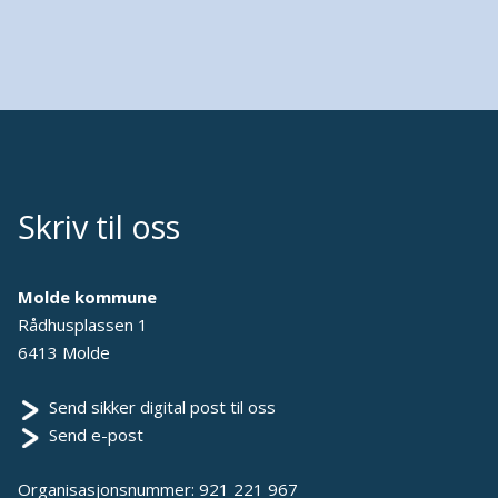
Skriv til oss
Molde kommune
Rådhusplassen 1
6413 Molde
Send sikker digital post til oss
Send e-post
Organisasjonsnummer: 921 221 967