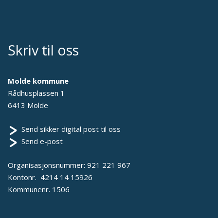
Skriv til oss
Molde kommune
Rådhusplassen 1
6413 Molde
Send sikker digital post til oss
Send e-post
Organisasjonsnummer: 921 221 967
Kontonr. 4214 14 15926
Kommunenr. 1506