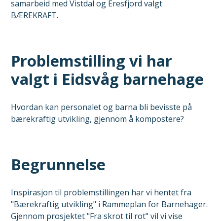
samarbeid med Vistdal og Eresfjord valgt
BÆREKRAFT.
Problemstilling vi har
valgt i Eidsvåg barnehage
Hvordan kan personalet og barna bli bevisste på
bærekraftig utvikling, gjennom å kompostere?
Begrunnelse
Inspirasjon til problemstillingen har vi hentet fra
"Bærekraftig utvikling" i Rammeplan for Barnehager.
Gjennom prosjektet "Fra skrot til rot" vil vi vise