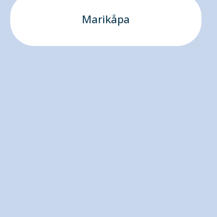
Marikåpa