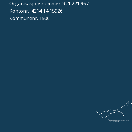
Organisasjonsnummer: 921 221 967
Kontonr. 4214 14 15926
Kommunenr. 1506