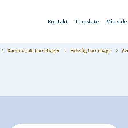
Kontakt
Translate
Min side
Kommunale barnehager
Eidsvåg barnehage
Av