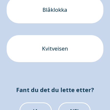
Blåklokka
Kvitveisen
Fant du det du lette etter?