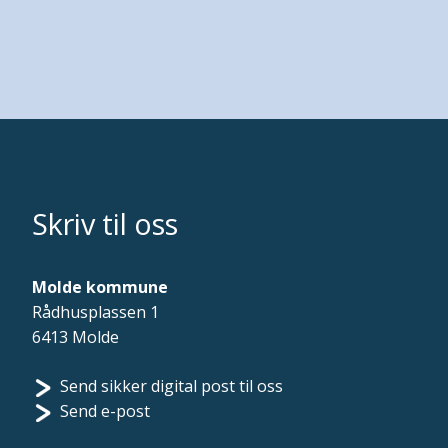
Skriv til oss
Molde kommune
Rådhusplassen 1
6413 Molde
Send sikker digital post til oss
Send e-post