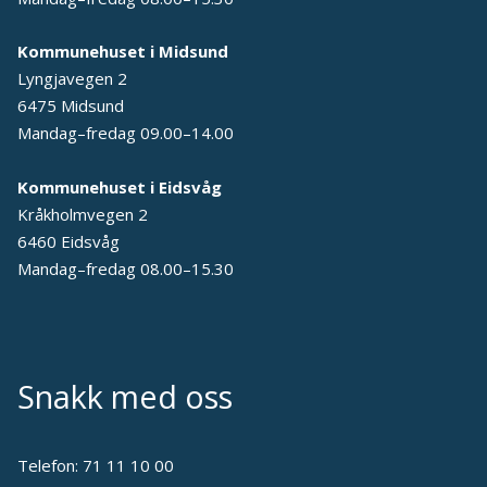
Kommunehuset i Midsund
Lyngjavegen 2
6475 Midsund
Mandag–fredag 09.00–14.00
Kommunehuset i Eidsvåg
Kråkholmvegen 2
6460 Eidsvåg
Mandag–fredag 08.00–15.30
Snakk med oss
Telefon:
71 11 10 00